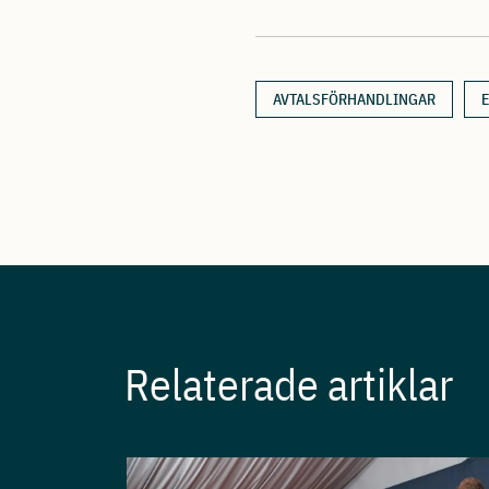
AVTALSFÖRHANDLINGAR
Relaterade artiklar