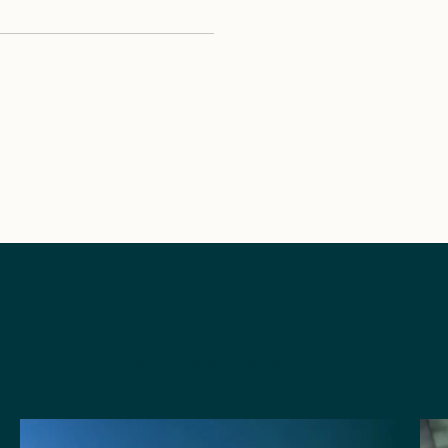
SE ALLA ARTIKLAR