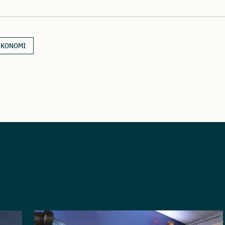
EKONOMI