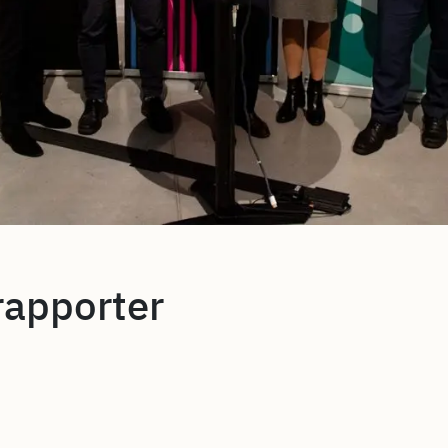
rapporter