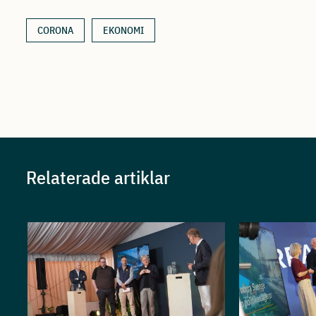
CORONA
EKONOMI
Relaterade artiklar