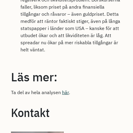
faller, liksom priset på andra finansiella
tillgångar och råvaror – även guldpriset. Detta
medför att räntor faktiskt stiger, även på långa
statspapper i länder som USA – kanske för att
utbudet ökar och att likviditeten är låg. Att
spreadar nu ökar på mer riskabla tillgångar är
helt väntat.
Läs mer:
Ta del av hela analysen
här
.
Kontakt