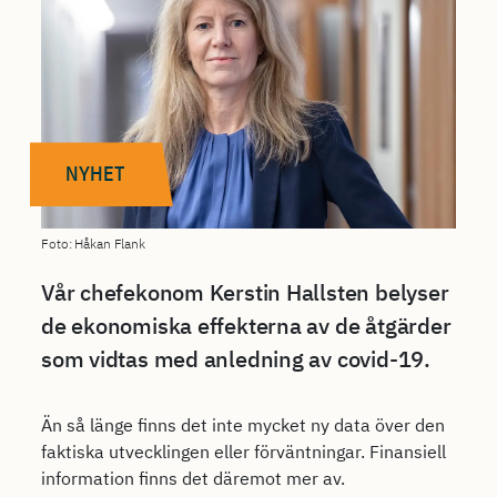
NYHET
Foto: Håkan Flank
Vår chefekonom Kerstin Hallsten belyser
de ekonomiska effekterna av de åtgärder
som vidtas med anledning av covid-19.
Än så länge finns det inte mycket ny data över den
faktiska utvecklingen eller förväntningar. Finansiell
information finns det däremot mer av.