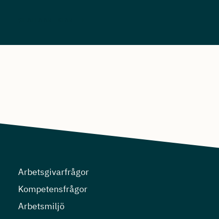
SE ALLA ARTIKLAR
Arbetsgivarfrågor
Kompetensfrågor
Arbetsmiljö