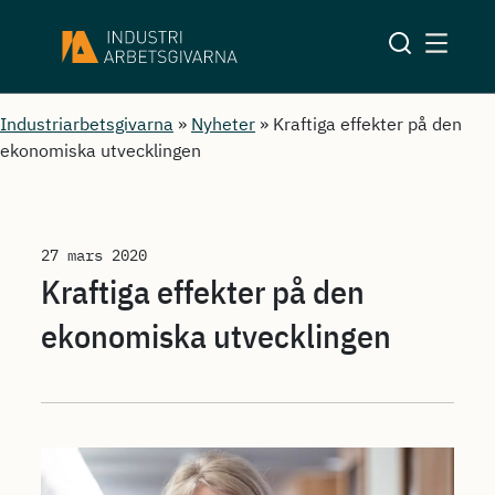
Industriarbetsgivarna
»
Nyheter
»
Kraftiga effekter på den
ekonomiska utvecklingen
27 mars 2020
Kraftiga effekter på den
ekonomiska utvecklingen