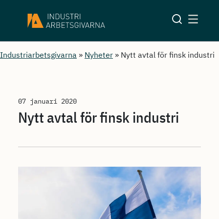
Industriarbetsgivarna
»
Nyheter
»
Nytt avtal för finsk industri
07 januari 2020
Nytt avtal för finsk industri