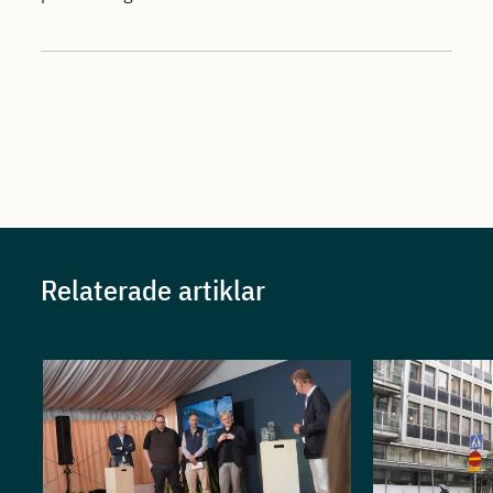
Relaterade artiklar