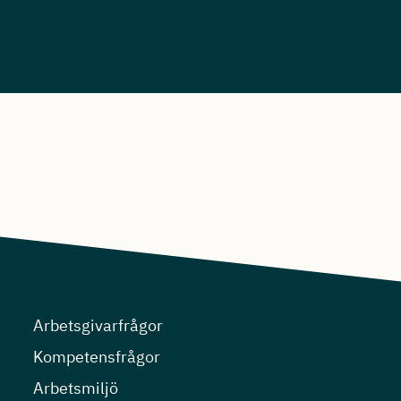
SE ALLA ARTIKLAR
Arbetsgivarfrågor
Kompetensfrågor
Arbetsmiljö