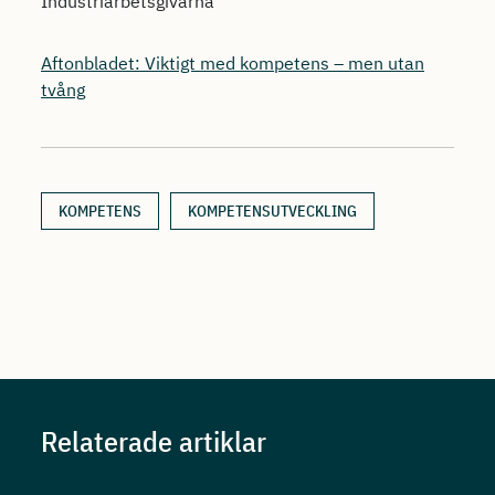
Industriarbetsgivarna
Aftonbladet: Viktigt med kompetens – men utan
tvång
KOMPETENS
KOMPETENSUTVECKLING
Relaterade artiklar