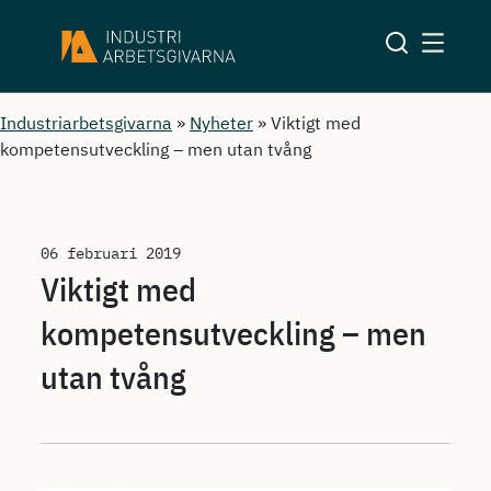
Industriarbetsgivarna
»
Nyheter
»
Viktigt med
kompetensutveckling – men utan tvång
06 februari 2019
Viktigt med
kompetensutveckling – men
utan tvång