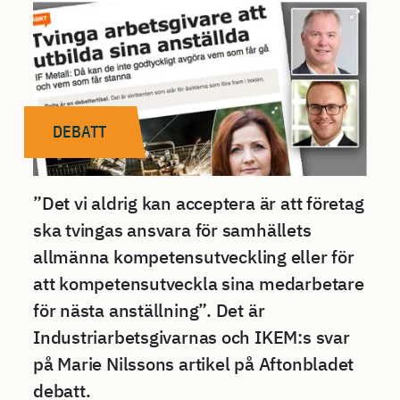
DEBATT
”Det vi aldrig kan acceptera är att företag
ska tvingas ansvara för samhällets
allmänna kompetensutveckling eller för
att kompetensutveckla sina medarbetare
för nästa anställning”. Det är
Industriarbetsgivarnas och IKEM:s svar
på Marie Nilssons artikel på Aftonbladet
debatt.