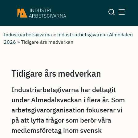
Industriarbetsgivarna
»
Industriarbetsgivarna i Almedalen
2026
»
Tidigare års medverkan
Tidigare års medverkan
Industriarbetsgivarna har deltagit
under Almedalsveckan i flera år. Som
arbetsgivarorganisation fokuserar vi
på att lyfta frågor som berör våra
medlemsföretag inom svensk