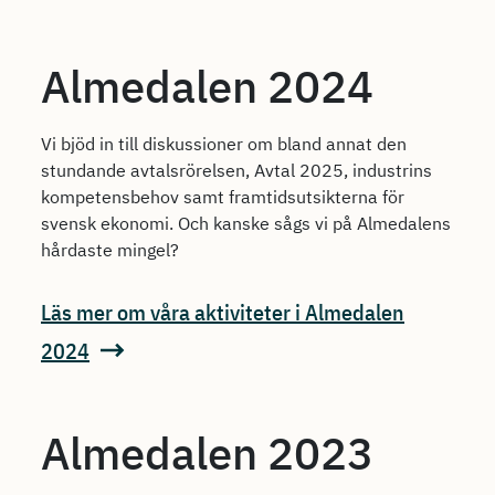
Almedalen 2024
Vi bjöd in till diskussioner om bland annat den
stundande avtalsrörelsen, Avtal 2025, industrins
kompetensbehov samt framtidsutsikterna för
svensk ekonomi. Och kanske sågs vi på Almedalens
hårdaste mingel?
Läs mer om våra aktiviteter i Almedalen
2024
Almedalen 2023