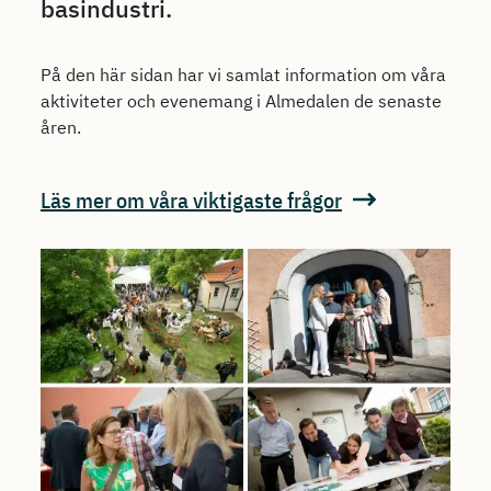
basindustri.
På den här sidan har vi samlat information om våra
aktiviteter och evenemang i Almedalen de senaste
åren.
Läs mer om våra viktigaste frågor