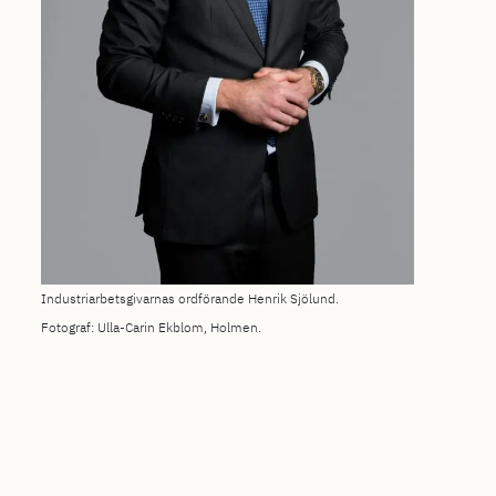
Industriarbetsgivarnas ordförande Henrik Sjölund.
Fotograf: Ulla-Carin Ekblom, Holmen.