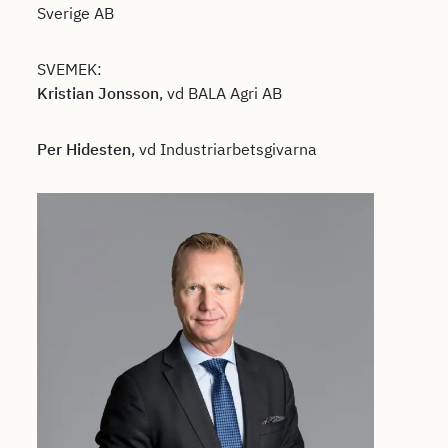
Sverige AB
SVEMEK:
Kristian Jonsson
, vd BALA Agri AB
Per Hidesten
, vd Industriarbetsgivarna