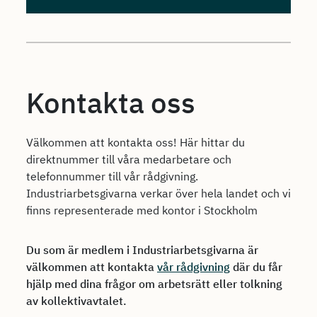
Kontakta oss
Välkommen att kontakta oss! Här hittar du
direktnummer till våra medarbetare och
telefonnummer till vår rådgivning.
Industriarbetsgivarna verkar över hela landet och vi
finns representerade med kontor i Stockholm
Du som är medlem i Industriarbetsgivarna är
välkommen att kontakta
vår rådgivning
där du får
hjälp med dina frågor om arbetsrätt eller tolkning
av kollektivavtalet.