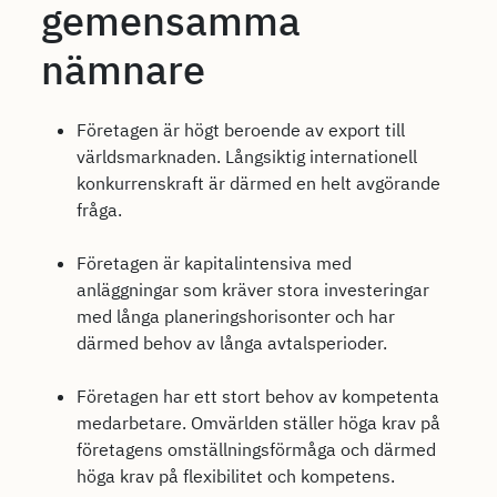
gemensamma
nämnare
Företagen är högt beroende av export till
världsmarknaden. Långsiktig internationell
konkurrenskraft är därmed en helt avgörande
fråga.
Företagen är kapitalintensiva med
anläggningar som kräver stora investeringar
med långa planeringshorisonter och har
därmed behov av långa avtalsperioder.
Företagen har ett stort behov av kompetenta
medarbetare. Omvärlden ställer höga krav på
företagens omställningsförmåga och därmed
höga krav på flexibilitet och kompetens.