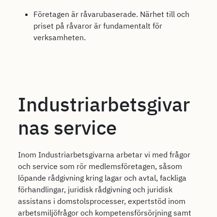
Företagen är råvarubaserade. Närhet till och
priset på råvaror är fundamentalt för
verksamheten.
Industriarbetsgivar
nas service
Inom Industriarbetsgivarna arbetar vi med frågor
och service som rör medlemsföretagen, såsom
löpande rådgivning kring lagar och avtal, fackliga
förhandlingar, juridisk rådgivning och juridisk
assistans i domstolsprocesser, expertstöd inom
arbetsmiljöfrågor och kompetensförsörjning samt