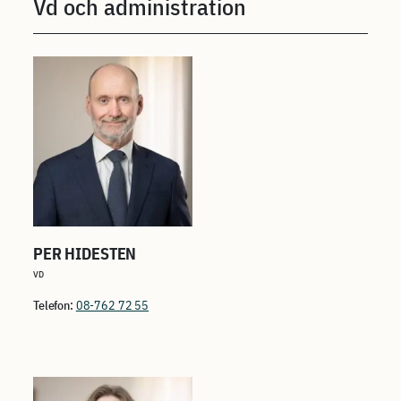
Vd och administration
PER HIDESTEN
VD
Telefon:
08-762 72 55