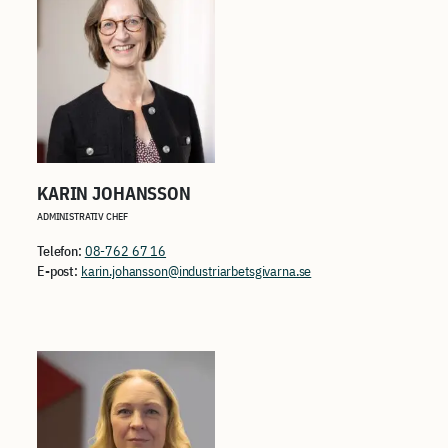
KARIN JOHANSSON
ADMINISTRATIV CHEF
Telefon:
08-762 67 16
E-post:
karin.johansson@industriarbetsgivarna.se