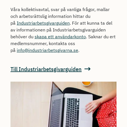
Våra kollektivavtal, svar på vanliga frågor, mallar
och arbetsrättslig information hittar du
på
Industriarbetsgivarguiden
. För att kunna ta del
av informationen på Industriarbetsgivarguiden
behöver du
skapa ett användarkonto
. Saknar du ert
medlemsnummer, kontakta oss
på
info@industriarbetsgivarna.se
.
Till Industriarbetsgivarguiden