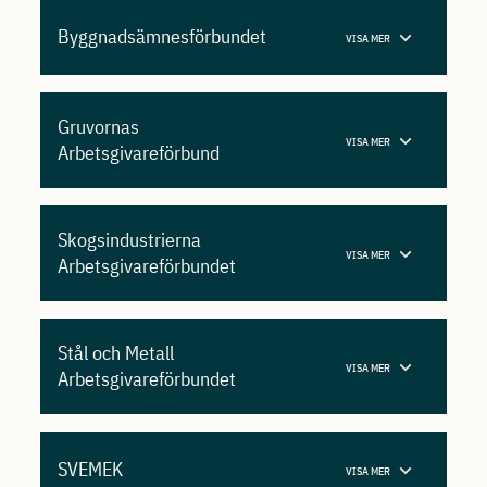
Byggnadsämnesförbundet
VISA MER
Gruvornas
VISA MER
Arbetsgivareförbund
Skogsindustrierna
VISA MER
Arbetsgivareförbundet
Stål och Metall
VISA MER
Arbetsgivareförbundet
SVEMEK
VISA MER