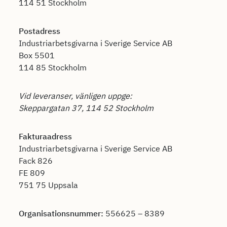
114 51 Stockholm
Postadress
Industriarbetsgivarna i Sverige Service AB
Box 5501
114 85 Stockholm
Vid leveranser, vänligen uppge:
Skeppargatan 37, 114 52 Stockholm
Fakturaadress
Industriarbetsgivarna i Sverige Service AB
Fack 826
FE 809
751 75 Uppsala
Organisationsnummer:
556625 – 8389