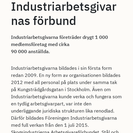
Industriarbetsgivar
nas förbund
Industriarbetsgivarna företräder drygt 1 000
medlemsföretag med cirka
90 000 anställda.
Industriarbetsgivarna bildades i sin första form
redan 2009. En ny form av organisationen bildades
2012 med all personal på plats under samma tak
på Kungsträdgårdsgatan i Stockholm. Även om
Industriarbetsgivarna kunde verka och fungera som
en tydlig arbetsgivarpart, var inte den
underliggande juridiska strukturen lika renodlad.
Därför bildades Föreningen Industriarbetsgivarna
med full verkan från den 1 juli 2015.
Skogsindustrierna Arbetsgivareförbundet, Stål och