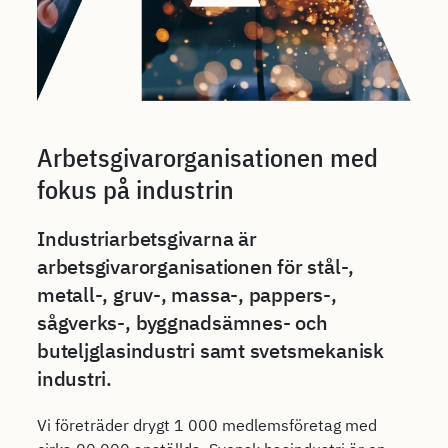
Arbetsgivarorganisationen med
fokus på industrin
Industriarbetsgivarna är
arbetsgivarorganisationen för stål-,
metall-, gruv-, massa-, pappers-,
sågverks-, byggnadsämnes- och
buteljglasindustri samt svetsmekanisk
industri.
Vi företräder drygt 1 000 medlemsföretag med