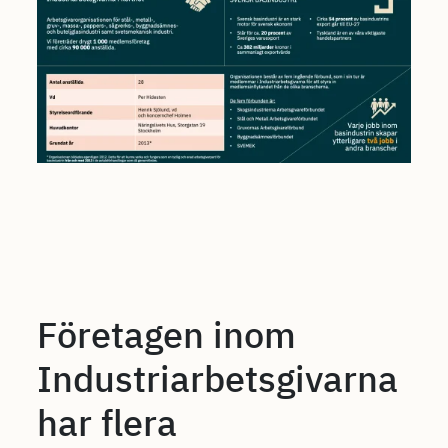
Företagen inom
Industriarbetsgivarna
har flera