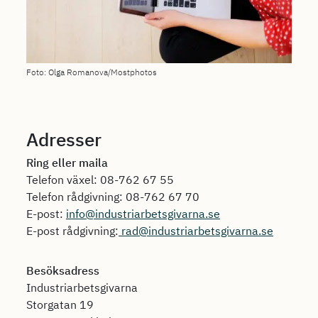
Foto: Olga Romanova/Mostphotos
Adresser
Ring eller maila
Telefon växel: 08-762 67 55
Telefon rådgivning: 08-762 67 70
E-post:
info@industriarbetsgivarna.se
E-post rådgivning:
rad@industriarbetsgivarna.se
Besöksadress
Industriarbetsgivarna
Storgatan 19