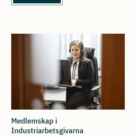
Medlemskap i
Industriarbetsgivarna