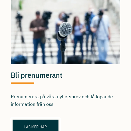
Bli prenumerant
Prenumerera på våra nyhetsbrev och få löpande
information från oss
LÄS MER HÄR