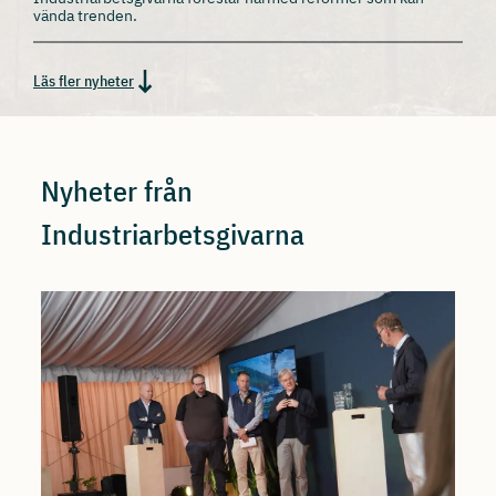
vända trenden.
Läs fler nyheter
Nyheter från
Industriarbetsgivarna