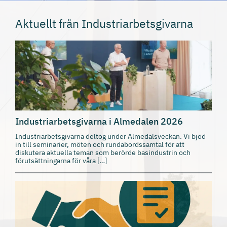
Aktuellt från Industriarbetsgivarna
Industriarbetsgivarna i Almedalen 2026
Industriarbetsgivarna deltog under Almedalsveckan. Vi bjöd
in till seminarier, möten och rundabordssamtal för att
diskutera aktuella teman som berörde basindustrin och
förutsättningarna för våra […]