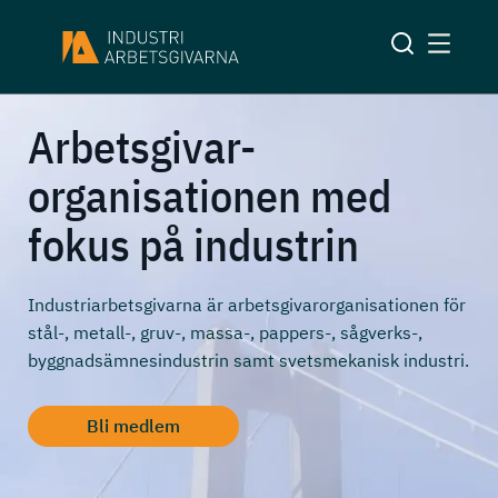
Arbetsgivar-
organisationen med
fokus på industrin
Industriarbetsgivarna är arbetsgivarorganisationen för
stål-, metall-, gruv-, massa-, pappers-, sågverks-,
byggnadsämnesindustrin samt svetsmekanisk industri.
Bli medlem