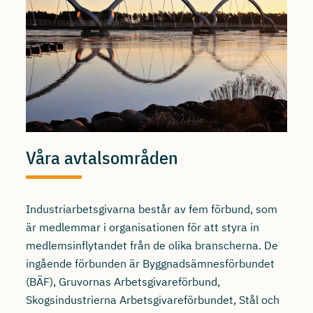
Våra avtalsområden
Industriarbetsgivarna består av fem förbund, som
är medlemmar i organisationen för att styra in
medlemsinflytandet från de olika branscherna. De
ingående förbunden är Byggnadsämnesförbundet
(BÄF), Gruvornas Arbetsgivareförbund,
Skogsindustrierna Arbetsgivareförbundet, Stål och