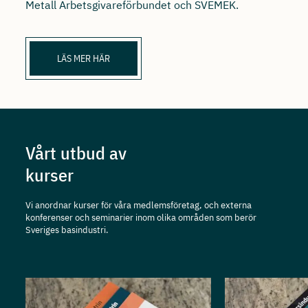
Metall Arbetsgivareförbundet och SVEMEK.
LÄS MER HÄR
Vårt utbud av
kurser
Vi anordnar kurser för våra medlemsföretag, och externa
konferenser och seminarier inom olika områden som berör
Sveriges basindustri.