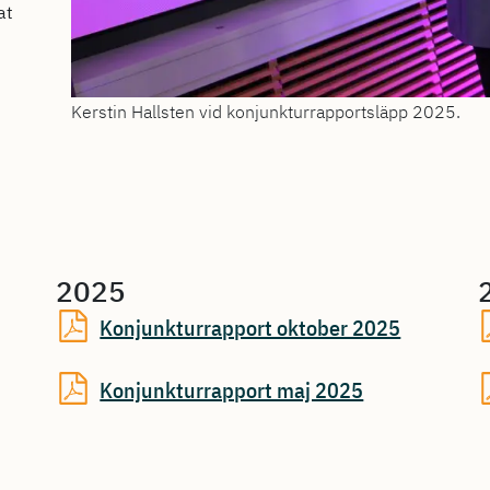
at
Kerstin Hallsten vid konjunkturrapportsläpp 2025.
2025
Konjunkturrapport oktober 2025
Konjunkturrapport maj 2025