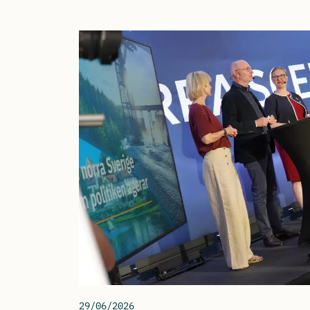
29/06/2026