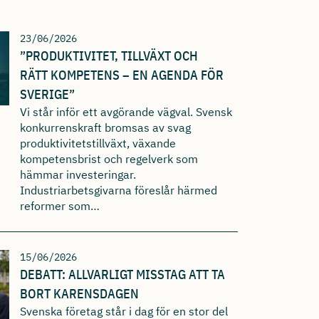
23/06/2026
”PRODUKTIVITET, TILLVÄXT OCH
RÄTT KOMPETENS – EN AGENDA FÖR
SVERIGE”
Vi står inför ett avgörande vägval. Svensk
konkurrenskraft bromsas av svag
produktivitetstillväxt, växande
kompetensbrist och regelverk som
hämmar investeringar.
Industriarbetsgivarna föreslår härmed
reformer som…
15/06/2026
DEBATT: ALLVARLIGT MISSTAG ATT TA
BORT KARENSDAGEN
Svenska företag står i dag för en stor del