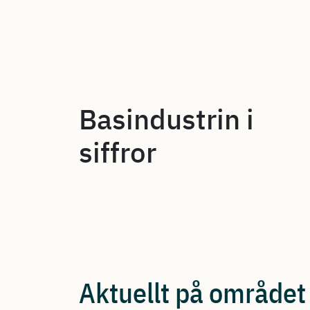
Basindustrin i
siffror
Aktuellt på området