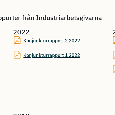
pporter från Industriarbetsgivarna
2022
Konjunkturrapport 2 2022
Konjunkturrapport 1 2022