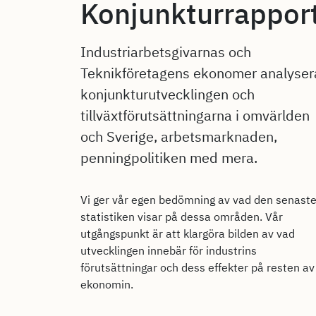
Konjunkturrappor
Industriarbetsgivarnas och
Teknikföretagens ekonomer analyser
konjunkturutvecklingen och
tillväxtförutsättningarna i omvärlden
och Sverige, arbetsmarknaden,
penningpolitiken med mera.
Vi ger vår egen bedömning av vad den senast
statistiken visar på dessa områden. Vår
utgångspunkt är att klargöra bilden av vad
utvecklingen innebär för industrins
förutsättningar och dess effekter på resten av
ekonomin.