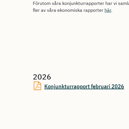
Förutom våra konjunkturrapporter har vi saml
fler av våra ekonomiska rapporter
här
.
2026
Konjunkturrapport februari 2026