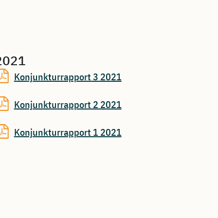
2021
Konjunkturrapport 3 2021
Konjunkturrapport 2 2021
Konjunkturrapport 1 2021