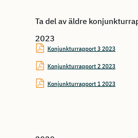
Ta del av äldre konjunkturra
2023
Konjunkturrapport 3 2023
Konjunkturrapport 2 2023
Konjunkturrapport 1 2023