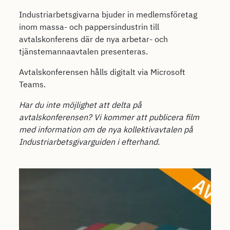
Industriarbetsgivarna bjuder in medlemsföretag
inom massa- och pappersindustrin till
avtalskonferens där de nya arbetar- och
tjänstemannaavtalen presenteras.
Avtalskonferensen hålls digitalt via Microsoft
Teams.
Har du inte möjlighet att delta på
avtalskonferensen? Vi kommer att publicera film
med information om de nya kollektivavtalen på
Industriarbetsgivarguiden i efterhand.