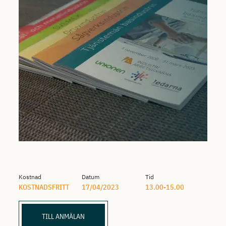
Kostnad
Datum
Tid
KOSTNADSFRITT
17/04/2023
13.00-15.00
TILL ANMÄLAN