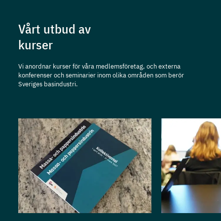
Vårt utbud av
kurser
Vi anordnar kurser för våra medlemsföretag, och externa
konferenser och seminarier inom olika områden som berör
Sveriges basindustri.