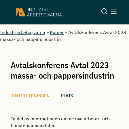
Industriarbetsgivarna
»
Kurser
»
Avtalskonferens Avtal 2023
massa- och pappersindustrin
Avtalskonferens Avtal 2023
massa- och pappersindustrin
OM UTBILDNINGEN
PLATS
Ta del av informationen om de nya arbetar- och
tjänstemannaavtalen