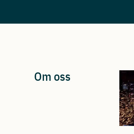
Om oss