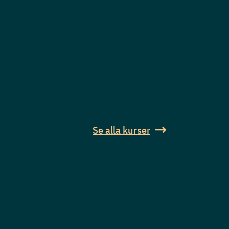
Se alla kurser