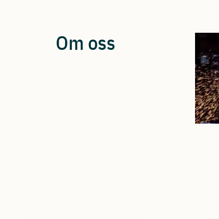
Om oss