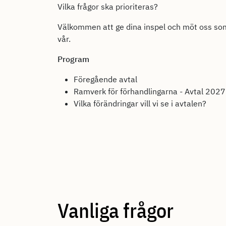
Vilka frågor ska prioriteras?
Välkommen att ge dina inspel och möt oss som
vår.
Program
Föregående avtal
Ramverk för förhandlingarna - Avtal 2027
Vilka förändringar vill vi se i avtalen?
Vanliga frågor