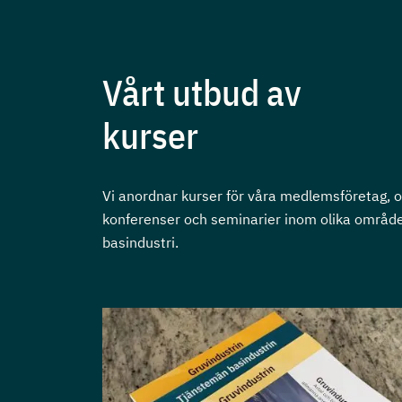
Vårt utbud av
kurser
Vi anordnar kurser för våra medlemsföretag, 
konferenser och seminarier inom olika områd
basindustri.