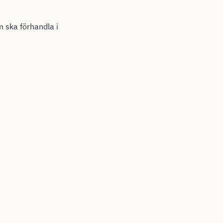
 ska förhandla i