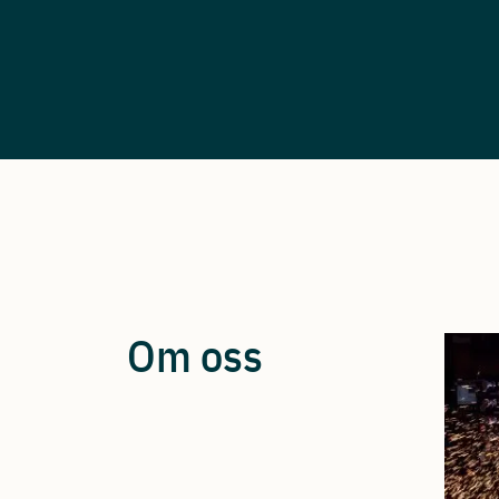
Om oss