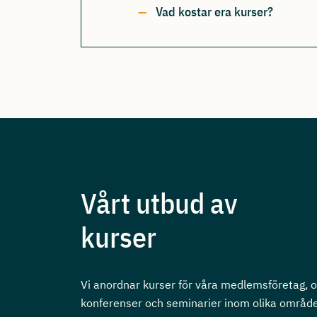
Vad kostar era kurser?
Vårt utbud av
kurser
Vi anordnar kurser för våra medlemsföretag, 
konferenser och seminarier inom olika områd