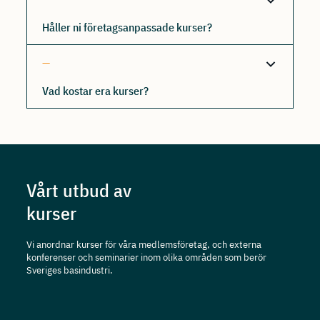
Håller ni företagsanpassade kurser?
Vad kostar era kurser?
Vårt utbud av
kurser
Vi anordnar kurser för våra medlemsföretag, och externa
konferenser och seminarier inom olika områden som berör
Sveriges basindustri.