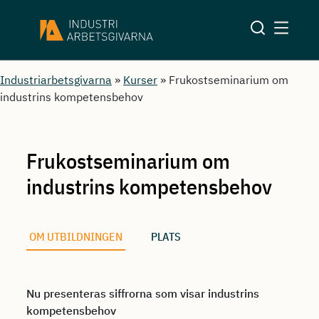
Industriarbetsgivarna
»
Kurser
»
Frukostseminarium om
industrins kompetensbehov
Frukostseminarium om
industrins kompetensbehov
OM UTBILDNINGEN
PLATS
Nu presenteras siffrorna som visar industrins
kompetensbehov