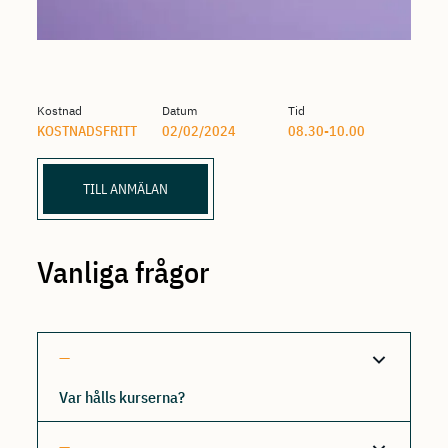
Kostnad
Datum
Tid
KOSTNADSFRITT
02/02/2024
08.30-10.00
TILL ANMÄLAN
Vanliga frågor
Var hålls kurserna?