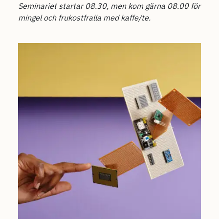
Seminariet startar 08.30, men kom gärna 08.00 för
mingel och frukostfralla med kaffe/te.