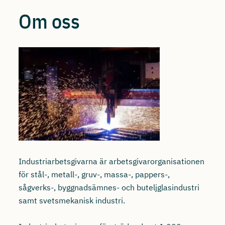
Om oss
Industriarbetsgivarna är arbetsgivarorganisationen
för stål-, metall-, gruv-, massa-, pappers-,
sågverks-, byggnadsämnes- och buteljglasindustri
samt svetsmekanisk industri.