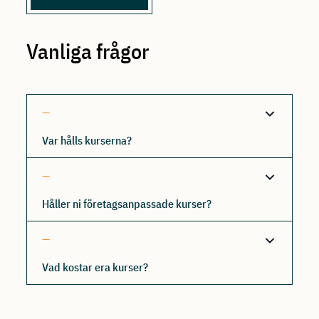
Vanliga frågor
Var hålls kurserna?
Håller ni företagsanpassade kurser?
Vad kostar era kurser?