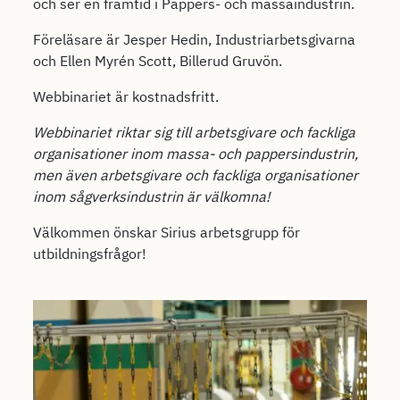
och ser en framtid i Pappers- och massaindustrin.
Föreläsare är Jesper Hedin, Industriarbetsgivarna
och Ellen Myrén Scott, Billerud Gruvön.
Webbinariet är kostnadsfritt.
Webbinariet riktar sig till arbetsgivare och fackliga
organisationer inom massa- och pappersindustrin,
men även arbetsgivare och fackliga organisationer
inom sågverksindustrin är välkomna!
Välkommen önskar Sirius arbetsgrupp för
utbildningsfrågor!