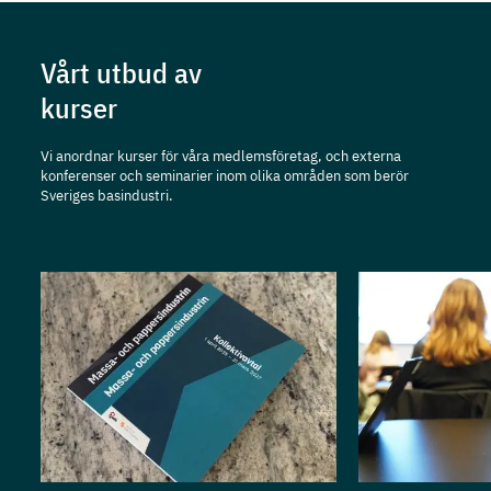
Vårt utbud av
kurser
Vi anordnar kurser för våra medlemsföretag, och externa
konferenser och seminarier inom olika områden som berör
Sveriges basindustri.