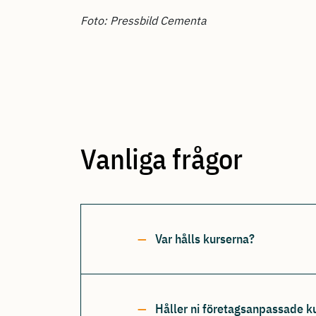
Foto: Pressbild Cementa
Vanliga frågor
Var hålls kurserna?
Håller ni företagsanpassade k