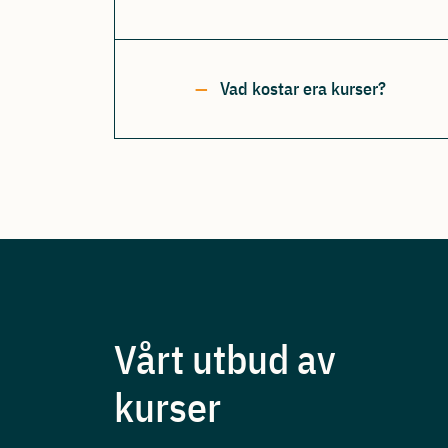
Vad kostar era kurser?
Vårt utbud av
kurser