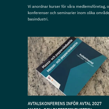
Vi anordnar kurser för våra medlemsföretag, 
konferenser och seminarier inom olika områd
basindustri.
AVTALSKONFERENS INFÖR AVTAL 2027