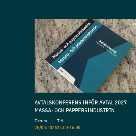
AVTALSKONFERENS INFÖR AVTAL 2027
MASSA- OCH PAPPERSINDUSTRIN
Datum
Tid
25/08/2026
13.00-16.00