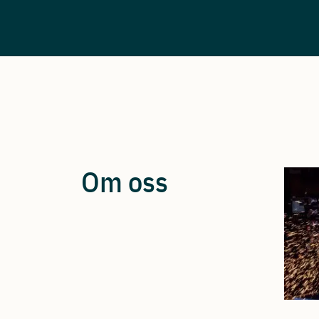
Om oss