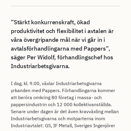
”Stärkt konkurrenskraft, ökad
produktivitet och flexibilitet i avtalen är
våra övergripande mål när vi går in i
avtalsförhandlingarna med Pappers”,
säger Per Widolf, förhandlingschef hos
Industriarbetsgivarna.
I dag, kl. 9.00, växlar Industriarbetsgivarna
yrkanden med Pappers. Förhandlingarna kommer
att beröra omkring 80 företag i massa- och
pappersindustrin och 12 000 kollektivanställda.
Senare under dagen är det även kravväxling mellan
Industriarbetsgivarna och motparterna inom
Industriavtalet: GS, IF Metall, Sveriges Ingenjörer