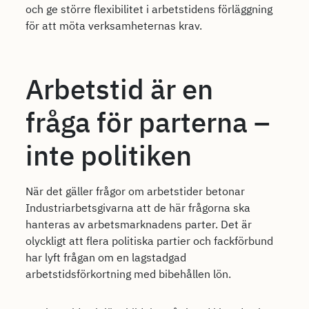
och ge större flexibilitet i arbetstidens förläggning
för att möta verksamheternas krav.
Arbetstid är en
fråga för parterna –
inte politiken
När det gäller frågor om arbetstider betonar
Industriarbetsgivarna att de här frågorna ska
hanteras av arbetsmarknadens parter. Det är
olyckligt att flera politiska partier och fackförbund
har lyft frågan om en lagstadgad
arbetstidsförkortning med bibehållen lön.