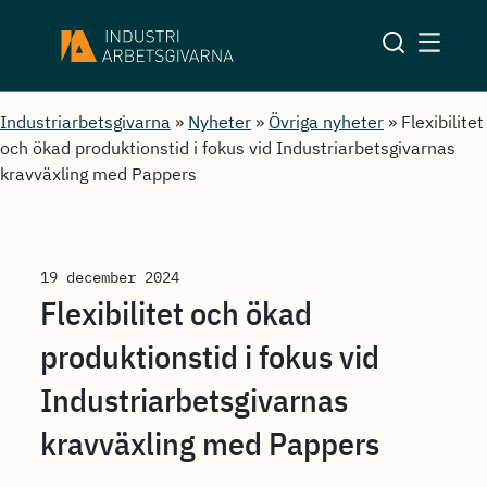
Industriarbetsgivarna
»
Nyheter
»
Övriga nyheter
»
Flexibilitet
och ökad produktionstid i fokus vid Industriarbetsgivarnas
kravväxling med Pappers
19 december 2024
Flexibilitet och ökad
produktionstid i fokus vid
Industriarbetsgivarnas
kravväxling med Pappers