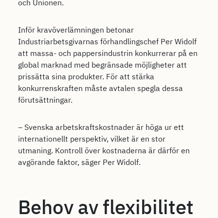
och Unionen.
Inför kravöverlämningen betonar
Industriarbetsgivarnas förhandlingschef Per Widolf
att massa- och pappersindustrin konkurrerar på en
global marknad med begränsade möjligheter att
prissätta sina produkter. För att stärka
konkurrenskraften måste avtalen spegla dessa
förutsättningar.
– Svenska arbetskraftskostnader är höga ur ett
internationellt perspektiv, vilket är en stor
utmaning. Kontroll över kostnaderna är därför en
avgörande faktor, säger Per Widolf.
Behov av flexibilitet