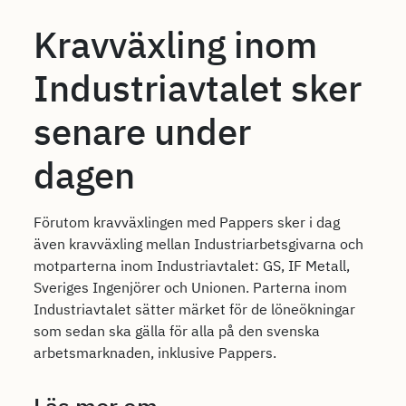
Kravväxling inom
Industriavtalet sker
senare under
dagen
Förutom kravväxlingen med Pappers sker i dag
även kravväxling mellan Industriarbetsgivarna och
motparterna inom Industriavtalet: GS, IF Metall,
Sveriges Ingenjörer och Unionen. Parterna inom
Industriavtalet sätter märket för de löneökningar
som sedan ska gälla för alla på den svenska
arbetsmarknaden, inklusive Pappers.