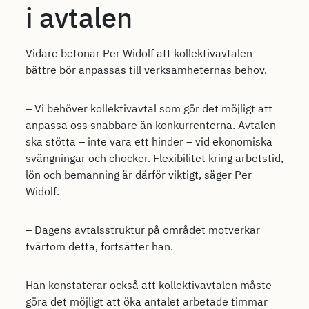
i avtalen
Vidare betonar Per Widolf att kollektivavtalen
bättre bör anpassas till verksamheternas behov.
– Vi behöver kollektivavtal som gör det möjligt att
anpassa oss snabbare än konkurrenterna. Avtalen
ska stötta – inte vara ett hinder – vid ekonomiska
svängningar och chocker. Flexibilitet kring arbetstid,
lön och bemanning är därför viktigt, säger Per
Widolf.
– Dagens avtalsstruktur på området motverkar
tvärtom detta, fortsätter han.
Han konstaterar också att kollektivavtalen måste
göra det möjligt att öka antalet arbetade timmar