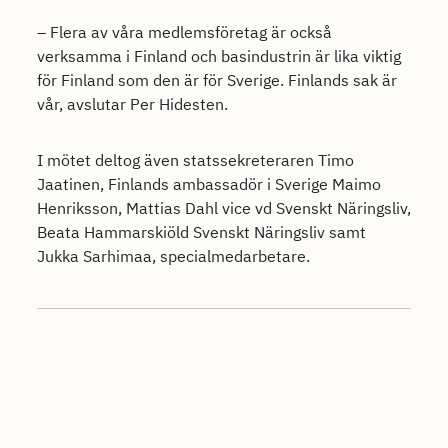
– Flera av våra medlemsföretag är också
verksamma i Finland och basindustrin är lika viktig
för Finland som den är för Sverige. Finlands sak är
vår, avslutar Per Hidesten.
I mötet deltog även statssekreteraren Timo
Jaatinen, Finlands ambassadör i Sverige Maimo
Henriksson, Mattias Dahl vice vd Svenskt Näringsliv,
Beata Hammarskiöld Svenskt Näringsliv samt
Jukka Sarhimaa, specialmedarbetare.