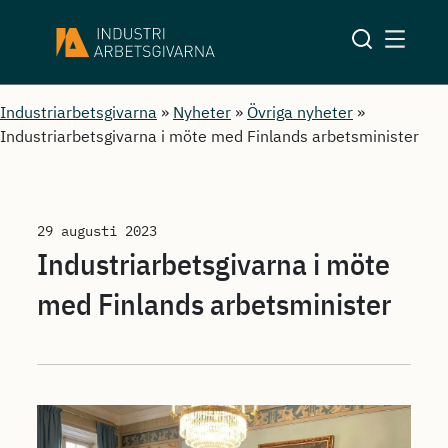
Industriarbetsgivarna
»
Nyheter
»
Övriga nyheter
»
Industriarbetsgivarna i möte med Finlands arbetsminister
29 augusti 2023
Industriarbetsgivarna i möte
med Finlands arbetsminister