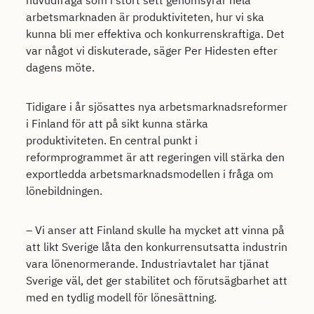
arbetsmarknaden är produktiviteten, hur vi ska
kunna bli mer effektiva och konkurrenskraftiga. Det
var något vi diskuterade, säger Per Hidesten efter
dagens möte.
Tidigare i år sjösattes nya arbetsmarknadsreformer
i Finland för att på sikt kunna stärka
produktiviteten. En central punkt i
reformprogrammet är att regeringen vill stärka den
exportledda arbetsmarknadsmodellen i fråga om
lönebildningen.
– Vi anser att Finland skulle ha mycket att vinna på
att likt Sverige låta den konkurrensutsatta industrin
vara lönenormerande. Industriavtalet har tjänat
Sverige väl, det ger stabilitet och förutsägbarhet att
med en tydlig modell för lönesättning.