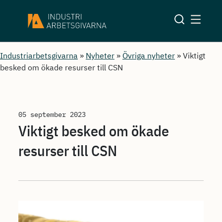
Industriarbetsgivarna
»
Nyheter
»
Övriga nyheter
»
Viktigt
besked om ökade resurser till CSN
05 september 2023
Viktigt besked om ökade
resurser till CSN