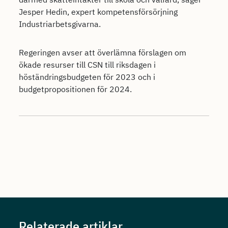
Jesper Hedin, expert kompetensförsörjning
Industriarbetsgivarna.
Regeringen avser att överlämna förslagen om
ökade resurser till CSN till riksdagen i
höständringsbudgeten för 2023 och i
budgetpropositionen för 2024.
Relaterade artiklar