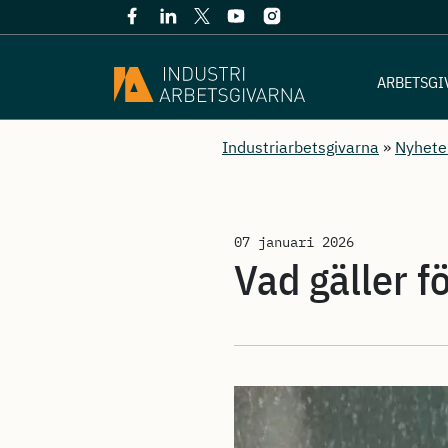
ARBETSGI
Industriarbetsgivarna
»
Nyhete
07 januari 2026
Vad gäller f