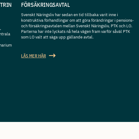
STRIN
FÖRSÄKRINGSAVTAL
Svenskt Näringsliv har sedan en tid tillbaka varit inne i
konstruktiva förhandlingar om att göra förändringar i pensions-
och försäkringsavtalen mellan Svenskt Näringsliv, PTK och LO.
,
Parterna har inte lyckats nå hela vägen fram varför såväl PTK
ntrala
som LO valt att säga upp gällande avtal.
inarium
LÄS MER HÄR