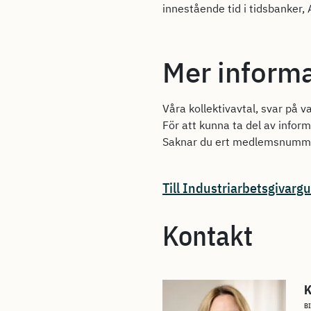
innestående tid i tidsbanker, 
Mer informa
Våra kollektivavtal, svar på v
För att kunna ta del av info
Saknar du ert medlemsnumme
Till Industriarbetsgivarg
Kontakt
K
B