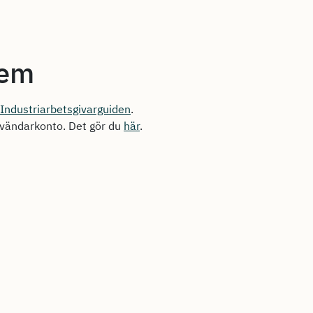
lem
Industriarbetsgivarguiden
.
nvändarkonto. Det gör du
här
.