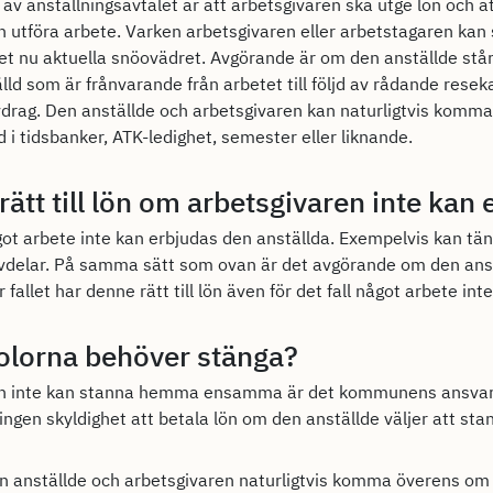
v anställningsavtalet är att arbetsgivaren ska utge lön och att
 utföra arbete. Varken arbetsgivaren eller arbetstagaren kan 
t nu aktuella snöovädret. Avgörande är om den anställde står 
lld som är frånvarande från arbetet till följd av rådande resekaos
drag. Den anställde och arbetsgivaren kan naturligtvis komma
 i tidsbanker, ATK-ledighet, semester eller liknande.
rätt till lön om arbetsgivaren inte kan
t arbete inte kan erbjudas den anställda. Exempelvis kan tänka
vdelar. På samma sätt som ovan är det avgörande om den anstä
 fallet har denne rätt till lön även för det fall något arbete inte
olorna behöver stänga?
n inte kan stanna hemma ensamma är det kommunens ansvar at
 ingen skyldighet att betala lön om den anställde väljer att s
en anställde och arbetsgivaren naturligtvis komma överens om 