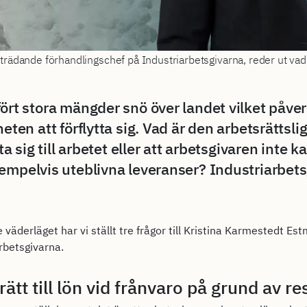
trädande förhandlingschef på Industriarbetsgivarna, reder ut vad
ört stora mängder snö över landet vilket påver
eten att förflytta sig. Vad är den arbetsrätts
ta sig till arbetet eller att arbetsgivaren inte 
empelvis uteblivna leveranser? Industriarbets
väderläget har vi ställt tre frågor till Kristina Karmestedt Es
rbetsgivarna.
rätt till lön vid frånvaro på grund av r