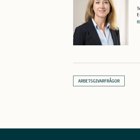
T
E
e
ARBETSGIVARFRÅGOR