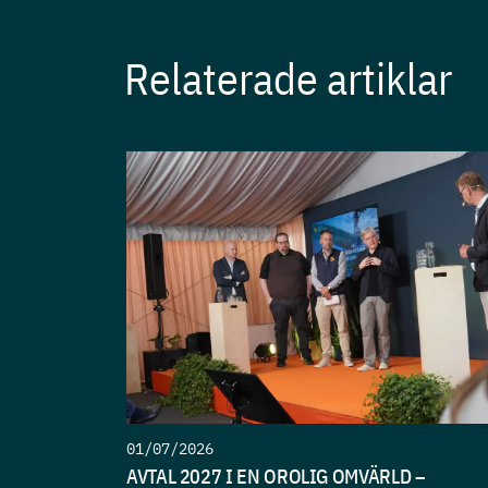
Relaterade artiklar
01/07/2026
AVTAL 2027 I EN OROLIG OMVÄRLD –