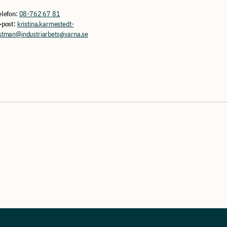
elefon:
08-762 67 81
-post:
kristina.karmestedt-
stman@industriarbetsgivarna.se