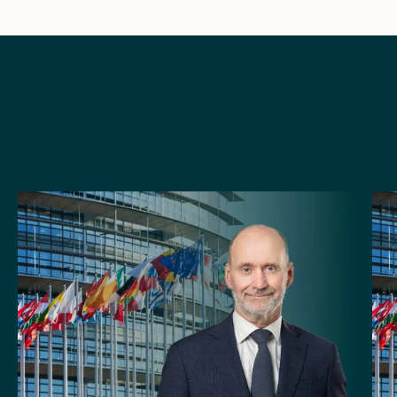
SE ALLA ARTIKLAR