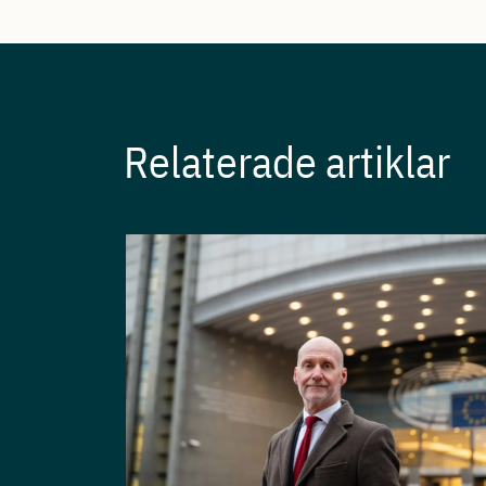
Relaterade artiklar