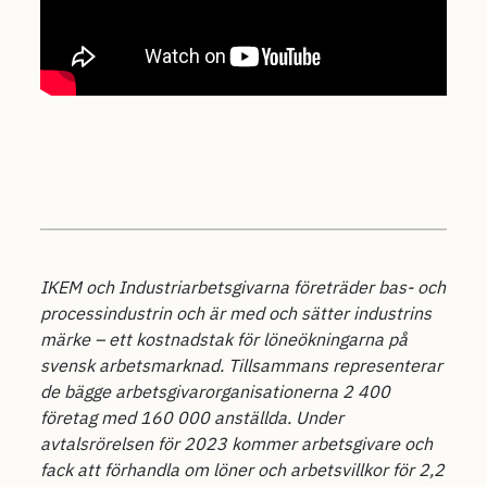
IKEM och Industriarbetsgivarna företräder bas- och
processindustrin och är med och sätter industrins
märke – ett kostnadstak för löneökningarna på
svensk arbetsmarknad. Tillsammans representerar
de bägge arbetsgivarorganisationerna 2 400
företag med 160 000 anställda. Under
avtalsrörelsen för 2023 kommer arbetsgivare och
fack att förhandla om löner och arbetsvillkor för 2,2