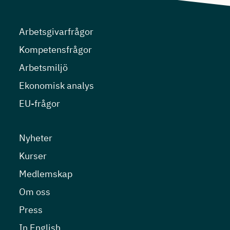
Arbetsgivarfrågor
Kompetensfrågor
Arbetsmiljö
Ekonomisk analys
EU-frågor
Nyheter
Kurser
Medlemskap
Om oss
Press
In English