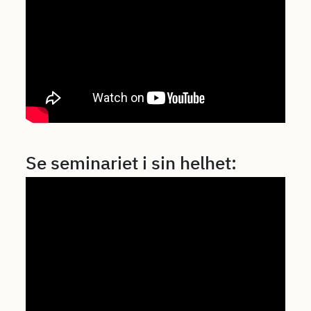
Se seminariet i sin helhet: