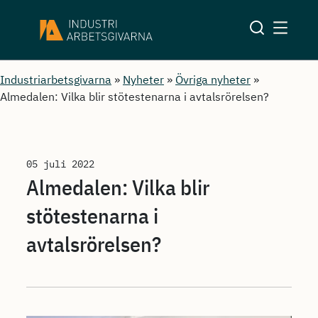
Industriarbetsgivarna
»
Nyheter
»
Övriga nyheter
»
Almedalen: Vilka blir stötestenarna i avtalsrörelsen?
05 juli 2022
Almedalen: Vilka blir
stötestenarna i
avtalsrörelsen?