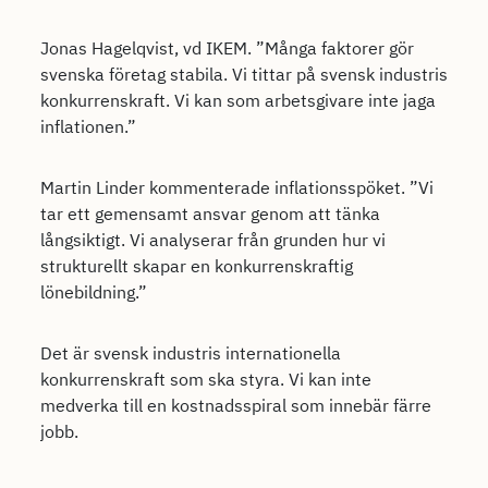
Jonas Hagelqvist, vd IKEM. ”Många faktorer gör
svenska företag stabila. Vi tittar på svensk industris
konkurrenskraft. Vi kan som arbetsgivare inte jaga
inflationen.”
Martin Linder kommenterade inflationsspöket. ”Vi
tar ett gemensamt ansvar genom att tänka
långsiktigt. Vi analyserar från grunden hur vi
strukturellt skapar en konkurrenskraftig
lönebildning.”
Det är svensk industris internationella
konkurrenskraft som ska styra. Vi kan inte
medverka till en kostnadsspiral som innebär färre
jobb.