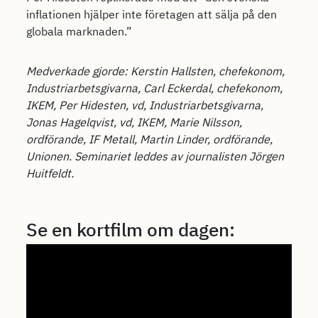
inflationen hjälper inte företagen att sälja på den
globala marknaden.”
Medverkade gjorde: Kerstin Hallsten, chefekonom,
Industriarbetsgivarna, Carl Eckerdal, chefekonom,
IKEM, Per Hidesten, vd, Industriarbetsgivarna,
Jonas Hagelqvist, vd, IKEM, Marie Nilsson,
ordförande, IF Metall, Martin Linder, ordförande,
Unionen. Seminariet leddes av journalisten Jörgen
Huitfeldt.
Se en kortfilm om dagen: