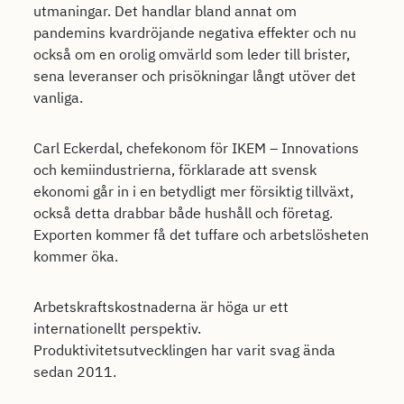
utmaningar. Det handlar bland annat om
pandemins kvardröjande negativa effekter och nu
också om en orolig omvärld som leder till brister,
sena leveranser och prisökningar långt utöver det
vanliga.
Carl Eckerdal, chefekonom för IKEM – Innovations
och kemiindustrierna, förklarade att svensk
ekonomi går in i en betydligt mer försiktig tillväxt,
också detta drabbar både hushåll och företag.
Exporten kommer få det tuffare och arbetslösheten
kommer öka.
Arbetskraftskostnaderna är höga ur ett
internationellt perspektiv.
Produktivitetsutvecklingen har varit svag ända
sedan 2011.