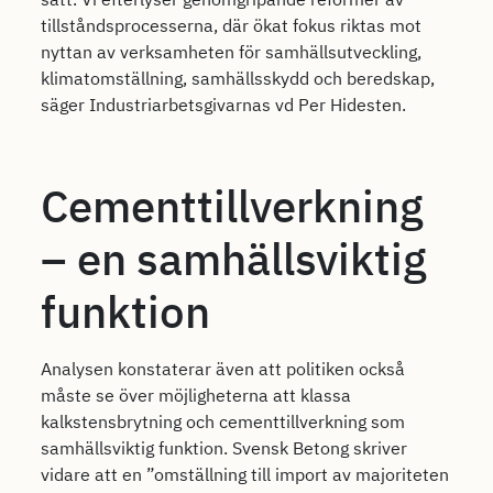
tillståndsprocesserna, där ökat fokus riktas mot
nyttan av verksamheten för samhällsutveckling,
klimatomställning, samhällsskydd och beredskap,
säger Industriarbetsgivarnas vd Per Hidesten.
Cementtillverkning
– en samhällsviktig
funktion
Analysen konstaterar även att politiken också
måste se över möjligheterna att klassa
kalkstensbrytning och cementtillverkning som
samhällsviktig funktion. Svensk Betong skriver
vidare att en ”omställning till import av majoriteten