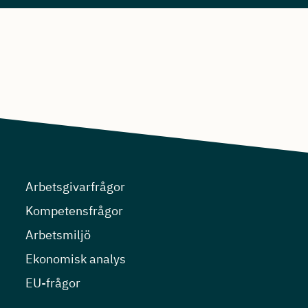
Arbetsgivarfrågor
Kompetensfrågor
Arbetsmiljö
Ekonomisk analys
EU-frågor