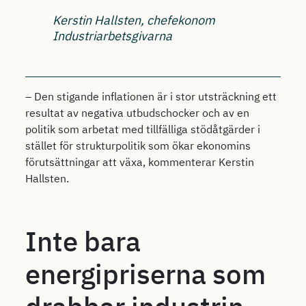
Kerstin Hallsten, chefekonom
Industriarbetsgivarna
– Den stigande inflationen är i stor utsträckning ett
resultat av negativa utbudschocker och av en
politik som arbetat med tillfälliga stödåtgärder i
stället för strukturpolitik som ökar ekonomins
förutsättningar att växa, kommenterar Kerstin
Hallsten.
Inte bara
energipriserna som