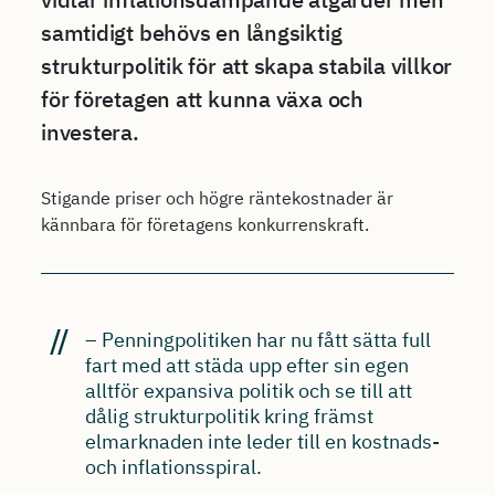
samtidigt behövs en långsiktig
strukturpolitik för att skapa stabila villkor
för företagen att kunna växa och
investera.
Stigande priser och högre räntekostnader är
kännbara för företagens konkurrenskraft.
– Penningpolitiken har nu fått sätta full
fart med att städa upp efter sin egen
alltför expansiva politik och se till att
dålig strukturpolitik kring främst
elmarknaden inte leder till en kostnads-
och inflationsspiral.