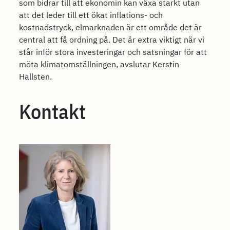
som bidrar till att ekonomin kan växa starkt utan
att det leder till ett ökat inflations- och
kostnadstryck, elmarknaden är ett område det är
central att få ordning på. Det är extra viktigt när vi
står inför stora investeringar och satsningar för att
möta klimatomställningen, avslutar Kerstin
Hallsten.
Kontakt