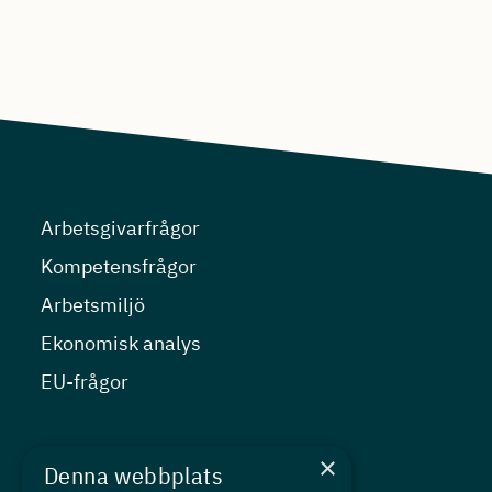
Arbetsgivarfrågor
Kompetensfrågor
Arbetsmiljö
Ekonomisk analys
EU-frågor
Nyheter
×
Denna webbplats