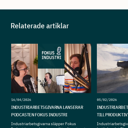
Relaterade artiklar
16/04/2026
05/02/2026
INDUSTRIARBETSGIVARNA LANSERAR
INDUSTRIARBET
PODCASTEN FOKUS INDUSTRI
TILL PRODUKTI
Industriarbetsgivarna släpper Fokus
Industriarbetsgiva