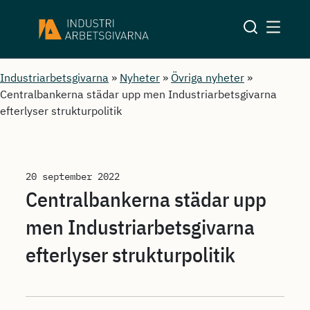
Industriarbetsgivarna
»
Nyheter
»
Övriga nyheter
»
Centralbankerna städar upp men Industriarbetsgivarna
efterlyser strukturpolitik
20 september 2022
Centralbankerna städar upp
men Industriarbetsgivarna
efterlyser strukturpolitik