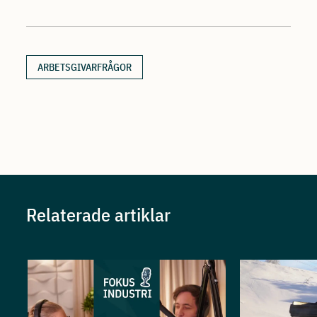
ARBETSGIVARFRÅGOR
Relaterade artiklar