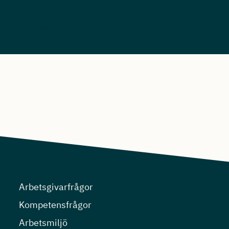
SE ALLA ARTIKLAR
Arbetsgivarfrågor
Kompetensfrågor
Arbetsmiljö