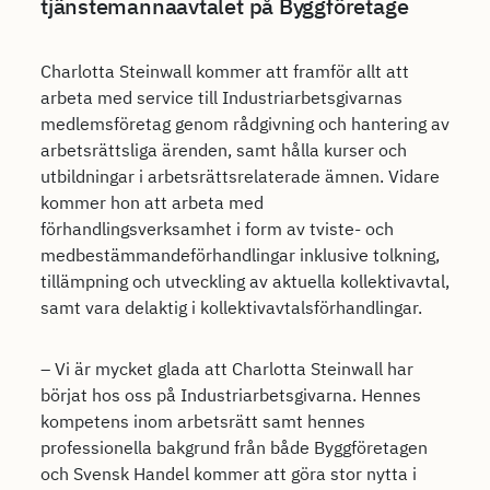
tjänstemannaavtalet på Byggföretage
Charlotta Steinwall kommer att framför allt att
arbeta med service till Industriarbetsgivarnas
medlemsföretag genom rådgivning och hantering av
arbetsrättsliga ärenden, samt hålla kurser och
utbildningar i arbetsrättsrelaterade ämnen. Vidare
kommer hon att arbeta med
förhandlingsverksamhet i form av tviste- och
medbestämmandeförhandlingar inklusive tolkning,
tillämpning och utveckling av aktuella kollektivavtal,
samt vara delaktig i kollektivavtalsförhandlingar.
– Vi är mycket glada att Charlotta Steinwall har
börjat hos oss på Industriarbetsgivarna. Hennes
kompetens inom arbetsrätt samt hennes
professionella bakgrund från både Byggföretagen
och Svensk Handel kommer att göra stor nytta i