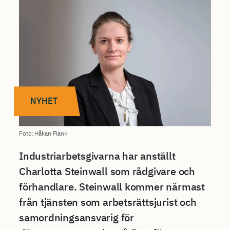
NYHET
Foto: Håkan Flank
Industriarbetsgivarna har anställt
Charlotta Steinwall som rådgivare och
förhandlare. Steinwall kommer närmast
från tjänsten som arbetsrättsjurist och
samordningsansvarig för