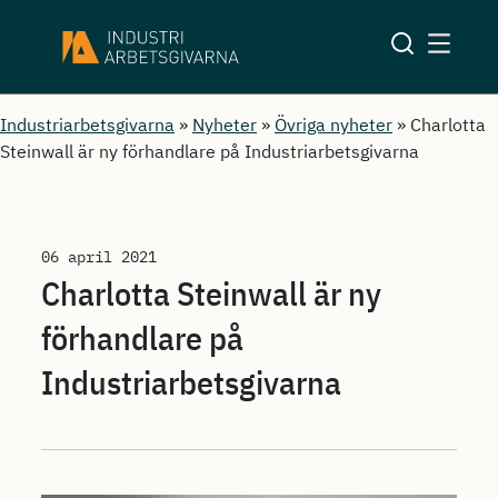
Industriarbetsgivarna
»
Nyheter
»
Övriga nyheter
»
Charlotta
Steinwall är ny förhandlare på Industriarbetsgivarna
06 april 2021
Charlotta Steinwall är ny
förhandlare på
Industriarbetsgivarna