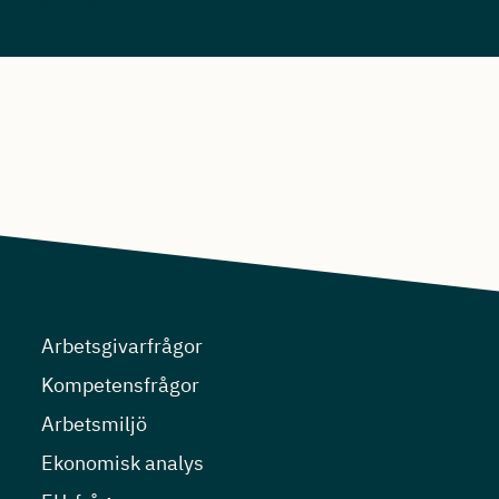
SE ALLA ARTIKLAR
Arbetsgivarfrågor
Kompetensfrågor
Arbetsmiljö
Ekonomisk analys