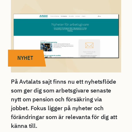
NYHET
På Avtalats sajt finns nu ett nyhetsflöde
som ger dig som arbetsgivare senaste
nytt om pension och försäkring via
jobbet. Fokus ligger på nyheter och
förändringar som är relevanta för dig att
känna till.