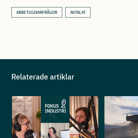
ARBETSGIVARFRÅGOR
AVTALAT
Relaterade artiklar