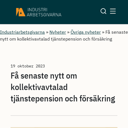
Industriarbetsgivarna
»
Nyheter
»
Övriga nyheter
»
Få senaste
nytt om kollektivavtalad tjänstepension och försäkring
19 oktober 2023
Få senaste nytt om
kollektivavtalad
tjänstepension och försäkring