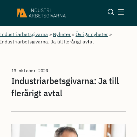
Industriarbetsgivarna
»
Nyheter
»
Övriga nyheter
»
Industriarbetsgivarna: Ja till flerårigt avtal
13 oktober 2020
Industriarbetsgivarna: Ja till
flerårigt avtal