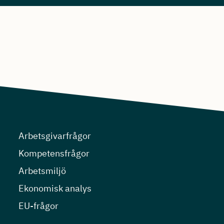
Arbetsgivarfrågor
Kompetensfrågor
Arbetsmiljö
Ekonomisk analys
EU-frågor