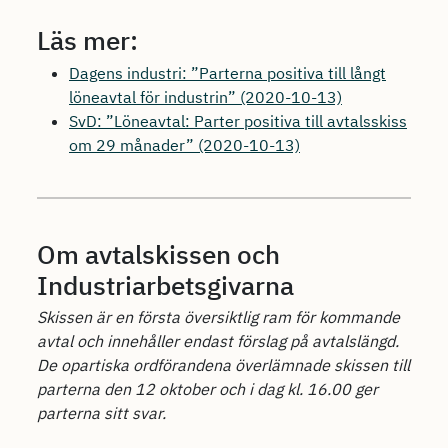
Läs mer:
Dagens industri: ”Parterna positiva till långt
löneavtal för industrin” (2020-10-13)
SvD: ”Löneavtal: Parter positiva till avtalsskiss
om 29 månader” (2020-10-13)
Om avtalskissen och
Industriarbetsgivarna
Skissen är en första översiktlig ram för kommande
avtal och innehåller endast förslag på avtalslängd.
De opartiska ordförandena överlämnade skissen till
parterna den 12 oktober och i dag kl. 16.00 ger
parterna sitt svar.