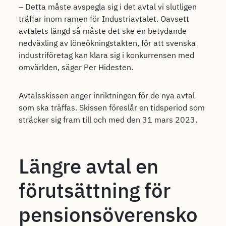
– Detta måste avspegla sig i det avtal vi slutligen
träffar inom ramen för Industriavtalet. Oavsett
avtalets längd så måste det ske en betydande
nedväxling av löneökningstakten, för att svenska
industriföretag kan klara sig i konkurrensen med
omvärlden, säger Per Hidesten.
Avtalsskissen anger inriktningen för de nya avtal
som ska träffas. Skissen föreslår en tidsperiod som
sträcker sig fram till och med den 31 mars 2023.
Längre avtal en
förutsättning för
pensionsöverensko