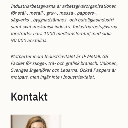
Industriarbetsgivarna är arbetsgivarorganisationen
för stål-, metall-, gruv-, massa-, pappers-,
sågverks-, byggnadsämnes- och buteljglasindustri
samt svetsmekanisk industri. Industriarbetsgivarna
företräder nära 1000 medlemsföretag med cirka
90 000 anställda.
Motparter inom Industriavtalet är IF Metall, GS
Facket för skogs-, trä- och grafisk bransch, Unionen,
Sveriges Ingenjörer och Ledarna. Också Pappers är
motpart, men ingår inte i Industriavtalet.
Kontakt