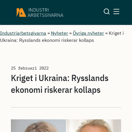
Industriarbetsgivarna
»
Nyheter
»
Övriga nyheter
»
Kriget i
Ukraina: Rysslands ekonomi riskerar kollaps
25 februari 2022
Kriget i Ukraina: Rysslands
ekonomi riskerar kollaps