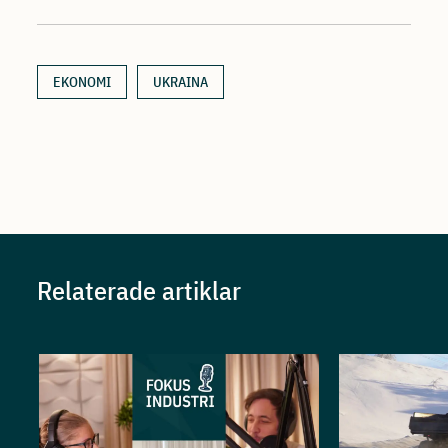
EKONOMI
UKRAINA
Relaterade artiklar