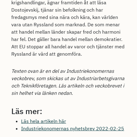
krigshandlingar, ägnar framtiden åt att läsa
Dostojevskij, tjänar sin befolkning och har
fredagsmys med sina nära och kära, kan världen
vara utan Ryssland som marknad. De som menar
att handel mellan länder skapar fred och harmoni
har fel. Det gäller bara handel mellan demokratier.
Att EU stoppar all handel av varor och tjänster med
Ryssland är värd att genomföra.
Texten ovan är en del av Industriekonomernas
veckobrev, som skickas ut av Industriarbetsgivarna
och Teknikföretagen. Läs artikeln och veckobrevet i
sin helhet via länken nedan.
Läs mer:
Läs hela artikeln här
Industriekonomernas nyhetsbrev 2022-02-25