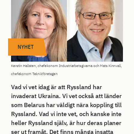
NYHET
Kerstin Hallsten, chefekonom Industriarbetsgivarna och Mats Kinnvall,
chefekonom Teknikföretagen
Vad vi vet idag är att Ryssland har
invaderat Ukraina. Vi vet också att länder
som Belarus har väldigt nära koppling till
Ryssland. Vad vi inte vet, och kanske inte
heller Ryssland själv, är hur deras planer
ser ut framåt. Det finns många insatta