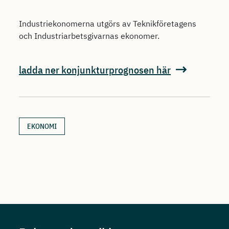
Industriekonomerna utgörs av Teknikföretagens
och Industriarbetsgivarnas ekonomer.
ladda ner konjunkturprognosen här
EKONOMI