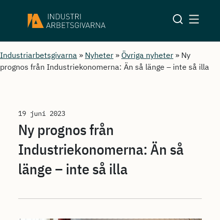
Industriarbetsgivarna
»
Nyheter
»
Övriga nyheter
»
Ny
prognos från Industriekonomerna: Än så länge – inte så illa
19 juni 2023
Ny prognos från
Industriekonomerna: Än så
länge – inte så illa