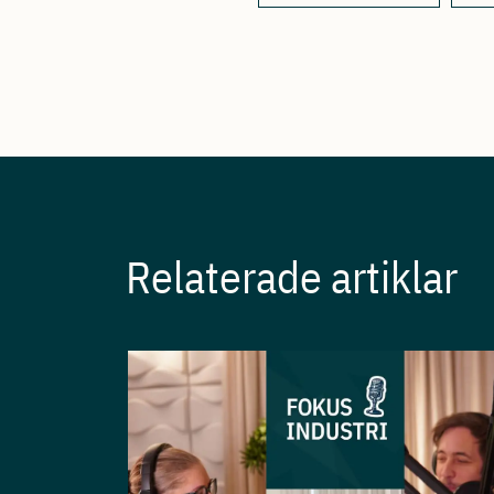
Relaterade artiklar