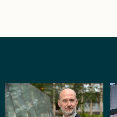
SE ALLA ARTIKLAR