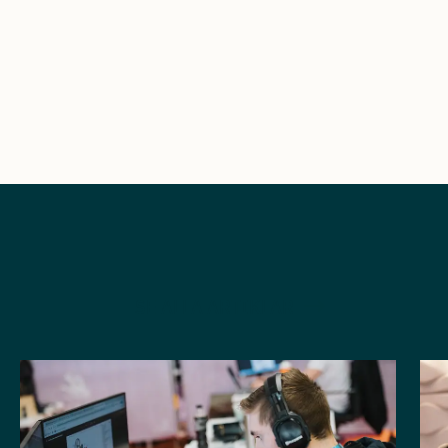
SE ALLA ARTIKLAR