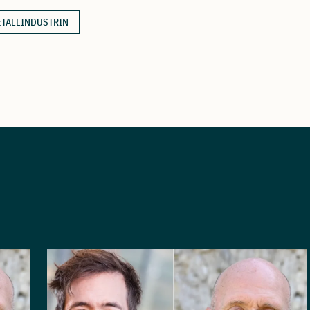
ETALLINDUSTRIN