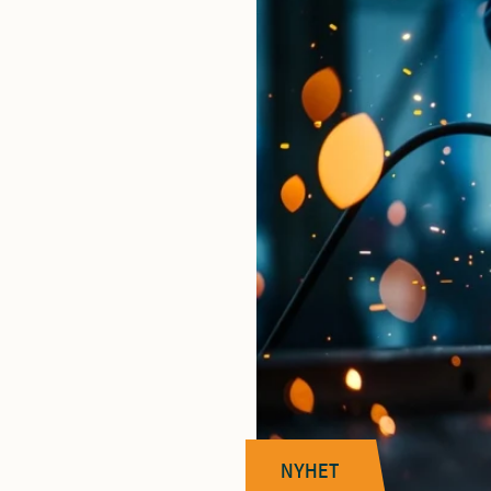
NYHET