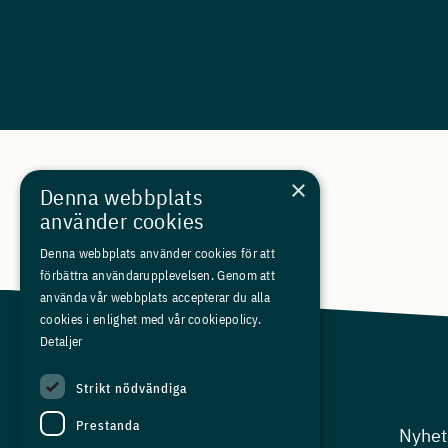
×
Denna webbplats
använder cookies
Denna webbplats använder cookies för att
förbättra användarupplevelsen. Genom att
använda vår webbplats accepterar du alla
cookies i enlighet med vår cookiepolicy.
Detaljer
Strikt nödvändiga
Prestanda
Arbetsgivarfrågor
Nyhet