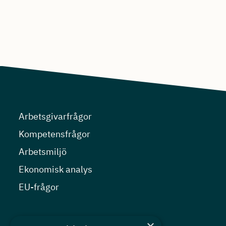
Arbetsgivarfrågor
Kompetensfrågor
Arbetsmiljö
Ekonomisk analys
EU-frågor
Nyheter