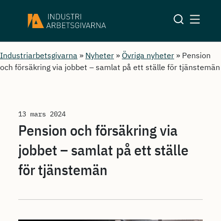
Industriarbetsgivarna
»
Nyheter
»
Övriga nyheter
»
Pension
och försäkring via jobbet – samlat på ett ställe för tjänstemän
13 mars 2024
Pension och försäkring via
jobbet – samlat på ett ställe
för tjänstemän