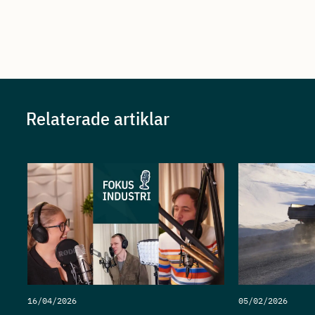
Relaterade artiklar
16/04/2026
05/02/2026