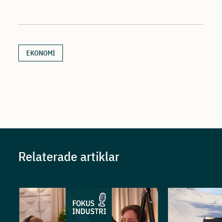
EKONOMI
Relaterade artiklar