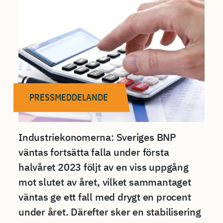
PRESSMEDDELANDE
Industriekonomerna: Sveriges BNP
väntas fortsätta falla under första
halvåret 2023 följt av en viss uppgång
mot slutet av året, vilket sammantaget
väntas ge ett fall med drygt en procent
under året. Därefter sker en stabilisering