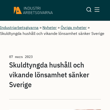
Industriarbetsgivarna
»
Nyheter
»
Övriga nyheter
»
Skuldtyngda hushåll och vikande lönsamhet sänker Sverige
07 mars 2023
Skuldtyngda hushåll och
vikande lönsamhet sänker
Sverige