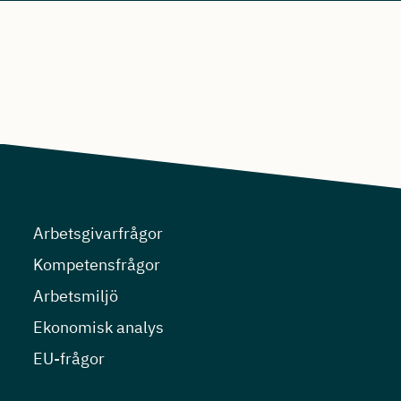
Arbetsgivarfrågor
Kompetensfrågor
Arbetsmiljö
Ekonomisk analys
EU-frågor