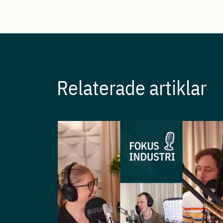
Relaterade artiklar