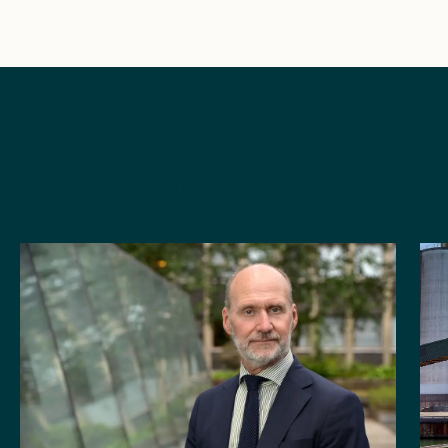
SE ALLA ARTIKLAR