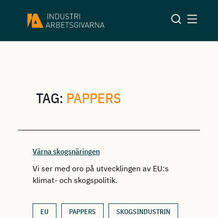
TAG:
PAPPERS
Värna skogsnäringen
Vi ser med oro på utvecklingen av EU:s
klimat- och skogspolitik.
EU
PAPPERS
SKOGSINDUSTRIN