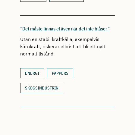
”Det måste finnas el även när det inte blåser”
Utan en stabil kraftkälla, exempelvis
kärnkraft, riskerar elbrist att bli ett nytt
normaltillstånd.
ENERGI
PAPPERS
SKOGSINDUSTRIN