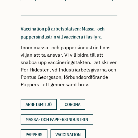
Vaccination på arbetsplatsen: Massa- och
pappersindustrin vill vaccinera i fas fyra
Inom massa- och pappersindustrin finns
viljan att ta ansvar. Vi vill bidra till att
snabba upp vaccineringstakten. Det skriver
Per Hidesten, vd Industriarbetsgivarna och
Pontus Georgsson, förbundsordförande
Pappers i ett gemensamt brev.
ARBETSMILJÖ
CORONA
MASSA- OCH PAPPERSINDUSTRIN
PAPPERS
VACCINATION