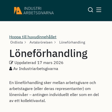
Hoppa till huvudinnehållet
Ordlista
Avtalsrörelsen
Löneförhandling
Löneförhandling
Uppdaterad
17 mars 2026
Av
Industriarbetsgivarna
En löneförhandling sker mellan arbetsgivare och
arbetstagare (eller deras representanter) om
lönenivåer – antingen individuellt eller som en del
av ett kollektivavtal.