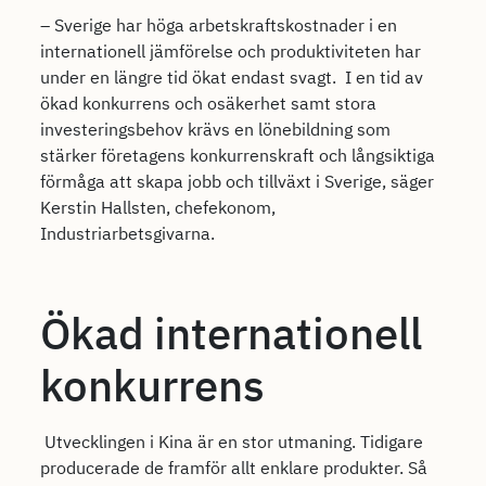
– Sverige har höga arbetskraftskostnader i en
internationell jämförelse och produktiviteten har
under en längre tid ökat endast svagt. I en tid av
ökad konkurrens och osäkerhet samt stora
investeringsbehov krävs en lönebildning som
stärker företagens konkurrenskraft och långsiktiga
förmåga att skapa jobb och tillväxt i Sverige, säger
Kerstin Hallsten, chefekonom,
Industriarbetsgivarna.​
Ökad internationell
konkurrens
Utvecklingen i Kina är en stor utmaning. Tidigare
producerade de framför allt enklare produkter. Så