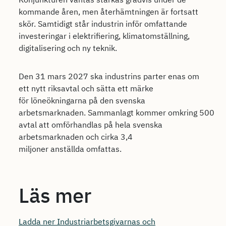
kommande åren, men återhämtningen är fortsatt
skör. Samtidigt står industrin inför omfattande
investeringar i elektrifiering, klimatomställning,
digitalisering och ny teknik.
Den 31 mars 2027 ska industrins parter enas om
ett nytt riksavtal och sätta ett märke
för löneökningarna på den svenska
arbetsmarknaden. Sammanlagt kommer omkring 500
avtal att omförhandlas på hela svenska
arbetsmarknaden och cirka 3,4
miljoner anställda omfattas.
Läs mer
Ladda ner Industriarbetsgivarnas och