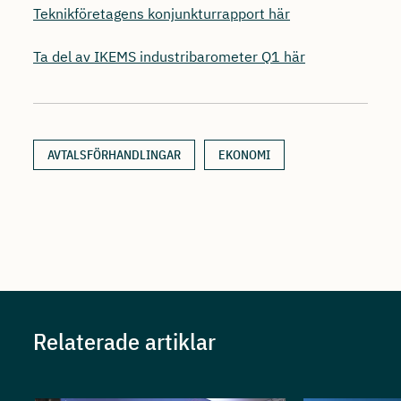
Teknikföretagens konjunkturrapport här
Ta del av IKEMS industribarometer Q1 här
AVTALSFÖRHANDLINGAR
EKONOMI
Relaterade artiklar