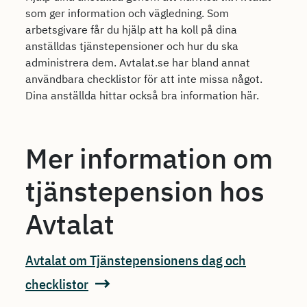
som ger information och vägledning. Som
arbetsgivare får du hjälp att ha koll på dina
anställdas tjänstepensioner och hur du ska
administrera dem. Avtalat.se har bland annat
användbara checklistor för att inte missa något.
Dina anställda hittar också bra information här.
Mer information om
tjänstepension hos
Avtalat
Avtalat om Tjänstepensionens dag och
checklistor