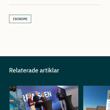
EKONOMI
Relaterade artiklar