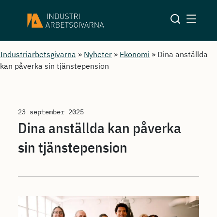
Industriarbetsgivarna
»
Nyheter
»
Ekonomi
»
Dina anställda
kan påverka sin tjänstepension
23 september 2025
Dina anställda kan påverka
sin tjänstepension