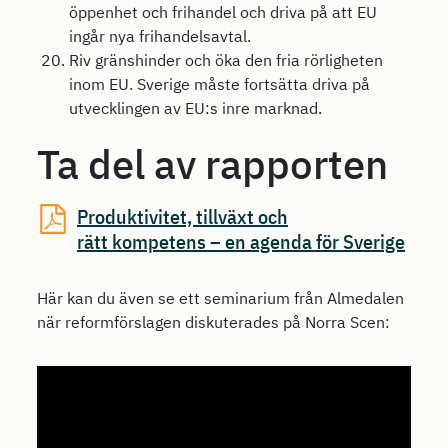
öppenhet och frihandel och driva på att EU
ingår nya frihandelsavtal.
Riv gränshinder och öka den fria rörligheten
inom EU. Sverige måste fortsätta driva på
utvecklingen av EU:s inre marknad.
Ta del av rapporten
Produktivitet, tillväxt och
rätt kompetens – en agenda för Sverige
Här kan du även se ett seminarium från Almedalen
när reformförslagen diskuterades på Norra Scen: