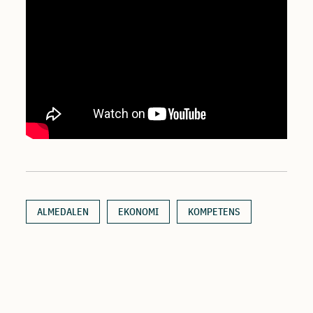
ALMEDALEN
EKONOMI
KOMPETENS