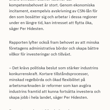
kompetensbehovet är stort. Genom ekonomiska
incitament, exempelvis avskrivning av CSN-lån för
den som bosätter sig och arbetar i dessa regioner
under en längre tid, kan intresset att flytta öka,
säger Per Hidesten.
Rapporten lyfter också fram behovet av att minska
företagens administrativa bördor och skapa bättre
villkor för investeringar och tillväxt.
– Det krävs politiska beslut som stärker industrins
konkurrenskraft. Kortare tillståndsprocesser,
minskad regelbörda och ökad flexibilitet på
arbetsmarknaden är reformer som kan avgöra
industrins framtid att kunna fortsätta investera och
skapa jobb i hela landet, säger Per Hidesten.