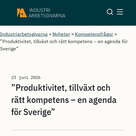
Industriarbetsgivarna
»
Nyheter
»
Kompetensfrågor
»
”Produktivitet, tillväxt och rätt kompetens – en agenda för
Sverige”
23 juni 2026
”Produktivitet, tillväxt och
rätt kompetens – en agenda
för Sverige”