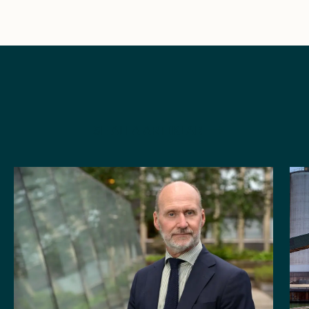
SE ALLA ARTIKLAR