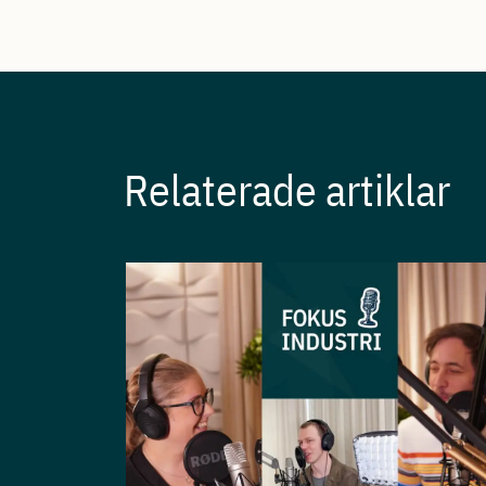
Relaterade artiklar