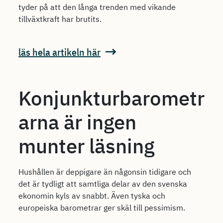
tyder på att den långa trenden med vikande
tillväxtkraft har brutits.
läs hela artikeln här
Konjunkturbarometr
arna är ingen
munter läsning
Hushållen är deppigare än någonsin tidigare och
det är tydligt att samtliga delar av den svenska
ekonomin kyls av snabbt. Även tyska och
europeiska barometrar ger skäl till pessimism.