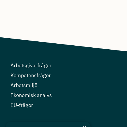
Arbetsgivarfrågor
Kompetensfrågor
Arbetsmiljö
Ekonomisk analys
EU-frågor
Nyheter