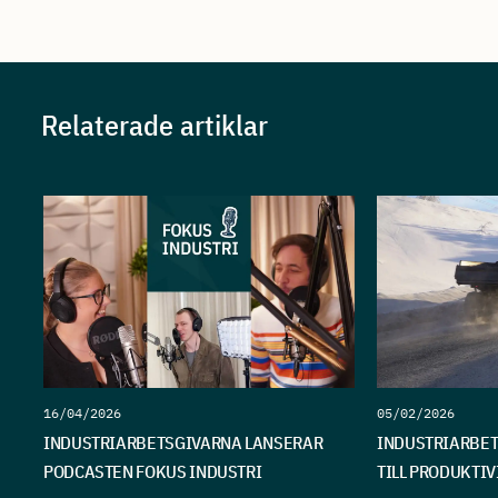
Relaterade artiklar
16/04/2026
05/02/2026
INDUSTRIARBETSGIVARNA LANSERAR
INDUSTRIARBET
PODCASTEN FOKUS INDUSTRI
TILL PRODUKTI