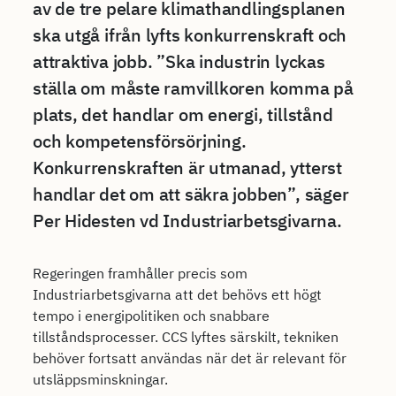
av de tre pelare klimathandlingsplanen
ska utgå ifrån lyfts konkurrenskraft och
attraktiva jobb. ”Ska industrin lyckas
ställa om måste ramvillkoren komma på
plats, det handlar om energi, tillstånd
och kompetensförsörjning.
Konkurrenskraften är utmanad, ytterst
handlar det om att säkra jobben”, säger
Per Hidesten vd Industriarbetsgivarna.
Regeringen framhåller precis som
Industriarbetsgivarna att det behövs ett högt
tempo i energipolitiken och snabbare
tillståndsprocesser. CCS lyftes särskilt, tekniken
behöver fortsatt användas när det är relevant för
utsläppsminskningar.