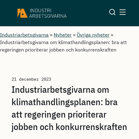
Industriarbetsgivarna
»
Nyheter
»
Övriga nyheter
»
Industriarbetsgivarna om klimathandlingsplanen: bra att
regeringen prioriterar jobben och konkurrenskraften
21 december 2023
Industriarbetsgivarna om
klimathandlingsplanen: bra
att regeringen prioriterar
jobben och konkurrenskraften