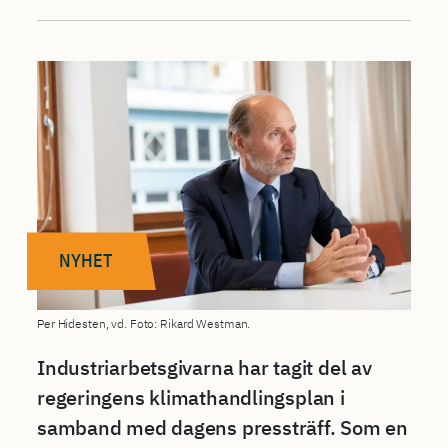
NYHET
Per Hidesten, vd. Foto: Rikard Westman.
Industriarbetsgivarna har tagit del av
regeringens klimathandlingsplan i
samband med dagens pressträff. Som en