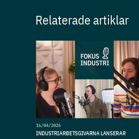
Relaterade artiklar
16/04/2026
INDUSTRIARBETSGIVARNA LANSERAR