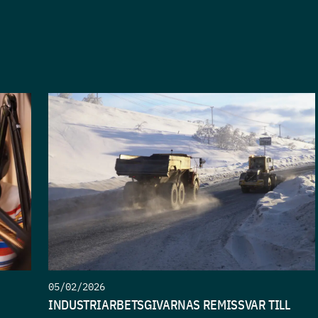
05/02/2026
INDUSTRIARBETSGIVARNAS REMISSVAR TILL