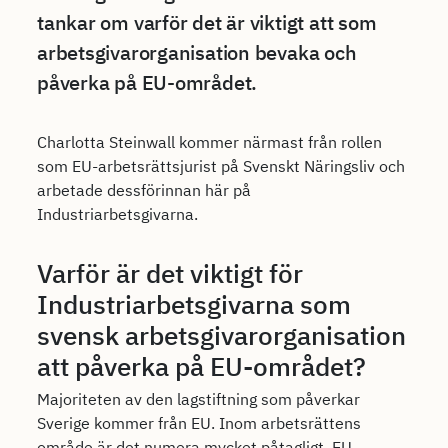
tankar om varför det är viktigt att som
arbetsgivarorganisation bevaka och
påverka på EU-området.
Charlotta Steinwall kommer närmast från rollen
som EU-arbetsrättsjurist på Svenskt Näringsliv och
arbetade dessförinnan här på
Industriarbetsgivarna.
Varför är det viktigt för
Industriarbetsgivarna som
svensk arbetsgivarorganisation
att påverka på EU-området?
Majoriteten av den lagstiftning som påverkar
Sverige kommer från EU. Inom arbetsrättens
område är det numera mycket påtagligt. EU-