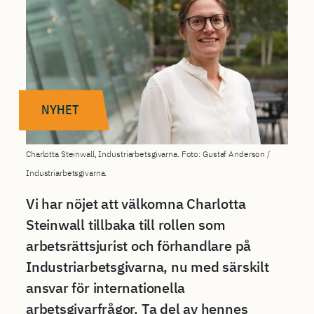
NYHET
Charlotta Steinwall, Industriarbetsgivarna. Foto: Gustaf Anderson /
Industriarbetsgivarna.
Vi har nöjet att välkomna Charlotta
Steinwall tillbaka till rollen som
arbetsrättsjurist och förhandlare på
Industriarbetsgivarna, nu med särskilt
ansvar för internationella
arbetsgivarfrågor. Ta del av hennes