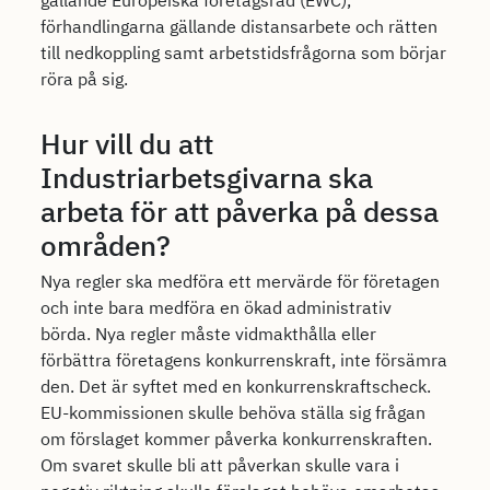
gällande Europeiska företagsråd (EWC),
förhandlingarna gällande distansarbete och rätten
till nedkoppling samt arbetstidsfrågorna som börjar
röra på sig.
Hur vill du att
Industriarbetsgivarna ska
arbeta för att påverka på dessa
områden?
Nya regler ska medföra ett mervärde för företagen
och inte bara medföra en ökad administrativ
börda. Nya regler måste vidmakthålla eller
förbättra företagens konkurrenskraft, inte försämra
den. Det är syftet med en konkurrenskraftscheck.
EU-kommissionen skulle behöva ställa sig frågan
om förslaget kommer påverka konkurrenskraften.
Om svaret skulle bli att påverkan skulle vara i