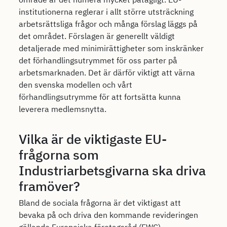
institutionerna reglerar i allt större utsträckning
arbetsrättsliga frågor och många förslag läggs på
det området. Förslagen är generellt väldigt
detaljerade med minimirättigheter som inskränker
det förhandlingsutrymmet för oss parter på
arbetsmarknaden. Det är därför viktigt att värna
den svenska modellen och vårt
förhandlingsutrymme för att fortsätta kunna
leverera medlemsnytta.
Vilka är de viktigaste EU-
frågorna som
Industriarbetsgivarna ska driva
framöver?
Bland de sociala frågorna är det viktigast att
bevaka på och driva den kommande revideringen