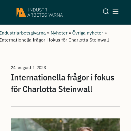
Industriarbetsgivarna
»
Nyheter
»
Övriga nyheter
»
Internationella frågor i fokus för Charlotta Steinwall
24 augusti 2023
Internationella frågor i fokus
för Charlotta Steinwall