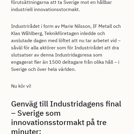
förutsättningarna att ta Sverige mot en hållbar
industriell innovationsstormakt.
Industrirådet i form av Marie Nilsson, IF Metall och
Klas Wåhlberg, Teknikföretagen inledde och
avslutade dagen med löftet att nu tar arbetet vid –
såväl för alla aktörer som för Industrirådet att dra
slutsatser av denna Industridagsresa som
engagerat fler än 1500 deltagare från olika håll – i
Sverige och över hela världen.
Nu kör vi!
Genväg till Industridagens final
– Sverige som
innovationsstormakt på tre
minuter: