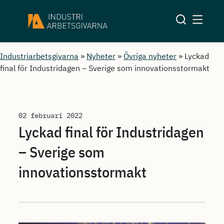
Industriarbetsgivarna
»
Nyheter
»
Övriga nyheter
»
Lyckad
final för Industridagen – Sverige som innovationsstormakt
02 februari 2022
Lyckad final för Industridagen
– Sverige som
innovationsstormakt