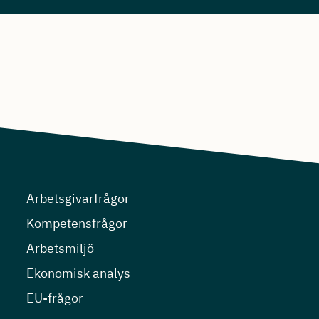
Arbetsgivarfrågor
Kompetensfrågor
Arbetsmiljö
Ekonomisk analys
EU-frågor