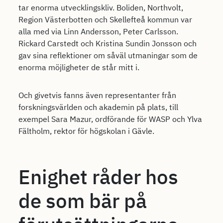
tar enorma utvecklingskliv. Boliden, Northvolt,
Region Västerbotten och Skellefteå kommun var
alla med via Linn Andersson, Peter Carlsson.
Rickard Carstedt och Kristina Sundin Jonsson och
gav sina reflektioner om såväl utmaningar som de
enorma möjligheter de står mitt i.
Och givetvis fanns även representanter från
forskningsvärlden och akademin på plats, till
exempel Sara Mazur, ordförande för WASP och Ylva
Fältholm, rektor för högskolan i Gävle.
Enighet råder hos
de som bär på