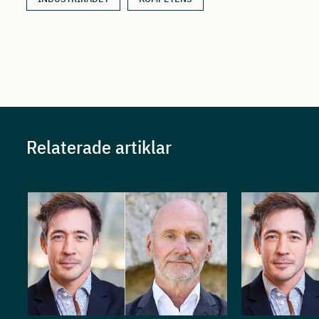
Relaterade artiklar