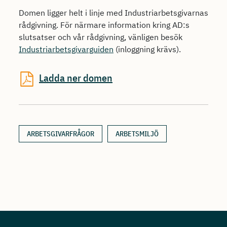
Domen ligger helt i linje med Industriarbetsgivarnas
rådgivning. För närmare information kring AD:s
slutsatser och vår rådgivning, vänligen besök
Industriarbetsgivarguiden
(inloggning krävs).
Ladda ner domen
ARBETSGIVARFRÅGOR
ARBETSMILJÖ