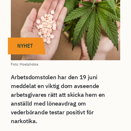
NYHET
Foto: Mostphotos
Arbetsdomstolen har den 19 juni
meddelat en viktig dom avseende
arbetsgivares rätt att skicka hem en
anställd med löneavdrag om
vederbörande testar positivt för
narkotika.