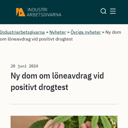
Industriarbetsgivarna
»
Nyheter
»
Övriga nyheter
»
Ny dom
om löneavdrag vid positivt drogtest
20 juni 2024
Ny dom om löneavdrag vid
positivt drogtest