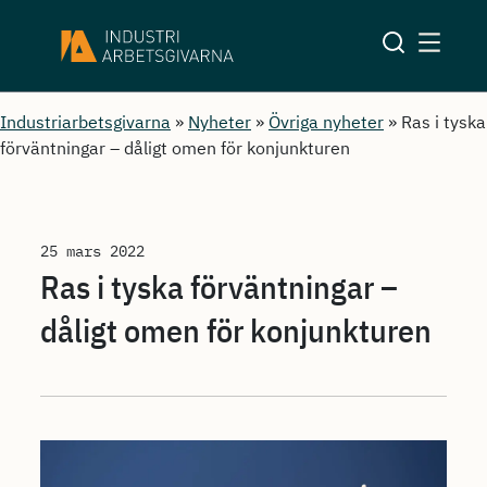
Industriarbetsgivarna
»
Nyheter
»
Övriga nyheter
»
Ras i tyska
förväntningar – dåligt omen för konjunkturen
25 mars 2022
Ras i tyska förväntningar –
dåligt omen för konjunkturen