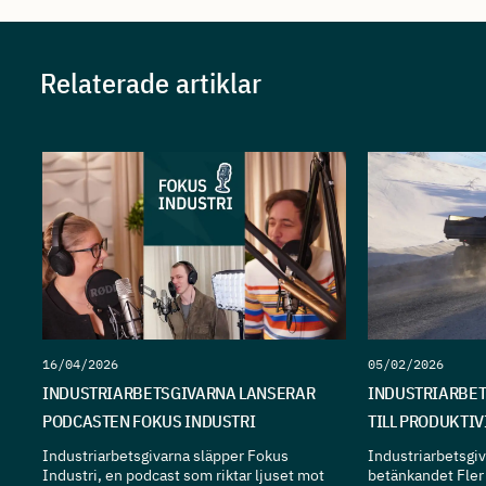
Relaterade artiklar
16/04/2026
05/02/2026
INDUSTRIARBETSGIVARNA LANSERAR
INDUSTRIARBET
PODCASTEN FOKUS INDUSTRI
TILL PRODUKTI
Industriarbetsgivarna släpper Fokus
Industriarbetsgiva
Industri, en podcast som riktar ljuset mot
betänkandet Fler 