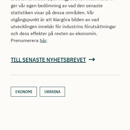
ger vår egen bedömning av vad den senaste
statistiken visar på dessa områden. Vår
utgångspunkt är att klargöra bilden av vad
utvecklingen innebär för industrins förutsättningar
och dess effekter på resten av ekonomin.
Prenumerera
här
.
TILL SENASTE NYHETSBREVET
EKONOMI
UKRAINA