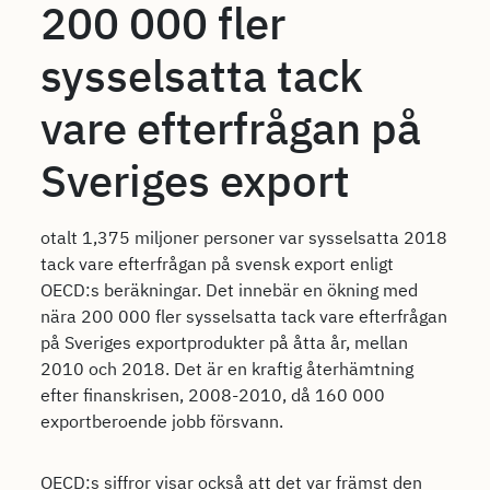
200 000 fler
sysselsatta tack
vare efterfrågan på
Sveriges export
otalt 1,375 miljoner personer var sysselsatta 2018
tack vare efterfrågan på svensk export enligt
OECD:s beräkningar. Det innebär en ökning med
nära 200 000 fler sysselsatta tack vare efterfrågan
på Sveriges exportprodukter på åtta år, mellan
2010 och 2018. Det är en kraftig återhämtning
efter finanskrisen, 2008-2010, då 160 000
exportberoende jobb försvann.
OECD:s siffror visar också att det var främst den