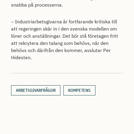
snabba på processerna.
– Industriarbetsgivarna är fortfarande kritiska till
att regeringen skär in i den svenska modellen om
löner och anställningar. Det bör stå företagen fritt
att rekrytera den talang som behövs, när den
behövs och därifrån den kommer, avslutar Per
Hidesten.
ARBETSGIVARFRÅGOR
KOMPETENS