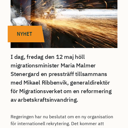
NYHET
I dag, fredag den 12 maj höll
migrationsminister Maria Malmer
Stenergard en pressträff tillsammans
med Mikael Ribbenvik, generaldirektör
för Migrationsverket om en reformering
av arbetskraftsinvandring.
Regeringen har nu beslutat om en ny organisation
för internationell rekrytering. Det kommer att