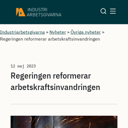
Industriarbetsgivarna
»
Nyheter
»
Övriga nyheter
»
Regeringen reformerar arbetskraftsinvandringen
12 maj 2023
Regeringen reformerar
arbetskraftsinvandringen