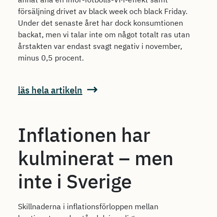
försäljning drivet av black week och black Friday.
Under det senaste året har dock konsumtionen
backat, men vi talar inte om något totalt ras utan
årstakten var endast svagt negativ i november,
minus 0,5 procent.
läs hela artikeln
Inflationen har
kulminerat – men
inte i Sverige
Skillnaderna i inflationsförloppen mellan