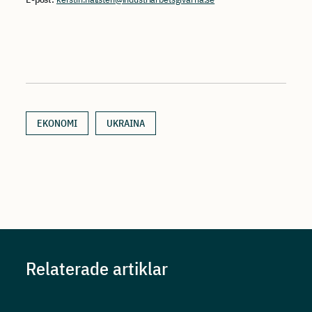
EKONOMI
UKRAINA
Relaterade artiklar