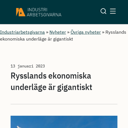
Industriarbetsgivarna
»
Nyheter
»
Övriga nyheter
»
Rysslands
ekonomiska underläge är gigantiskt
13 januari 2023
Rysslands ekonomiska
underläge är gigantiskt